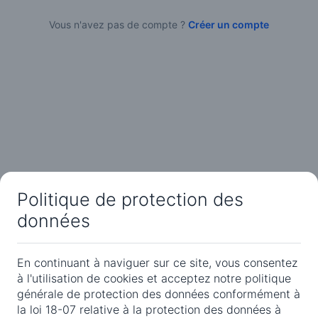
Vous n'avez pas de compte ?
Créer un compte
Politique de protection des
données
En continuant à naviguer sur ce site, vous consentez
à l'utilisation de cookies et acceptez notre politique
générale de protection des données conformément à
la loi 18-07 relative à la protection des données à