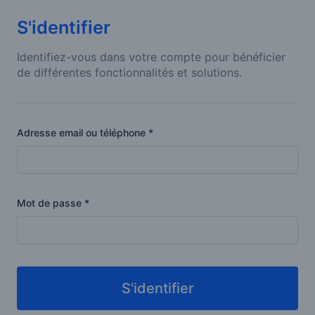
S'identifier
Identifiez-vous dans votre compte pour bénéficier
de différentes fonctionnalités et solutions.
Adresse email ou téléphone
*
Mot de passe
*
S'identifier