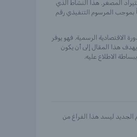
يراد المصغر. هذا النشاط الذي
اً بموجب المرسوم التنفيذي رقم
ورة الاقتصادية الرسمية. فهو يوفر
 يهدف هذا المقال إلى أن يكون
ببساطة الاطلاع عليه.
م الجديد ليسد هذا الفراغ من