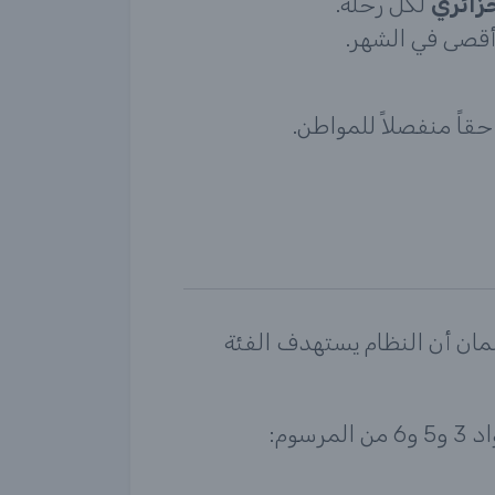
لكل رحلة.
حقاً منفصلاً للمواطن.
ان أن النظام يستهدف الفئة
وم: