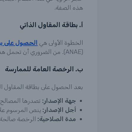
هذه الصفة.
أ. بطاقة المقاول الذاتي
الخطوة الأولى هي
الحصول على بط
(ANAE). من الضروري أن تحمل هذه البطاقة الذكر الصريح للنشاط الممارس:
ب. الرخصة العامة للممارسة
بعد الحصول على بطاقة المقاول الذ
جهة الإصدار:
تصدرها المصالح 
أجل الإصدار:
ينص المرسوم على
مدة الصلاحية:
الرخصة صالحة