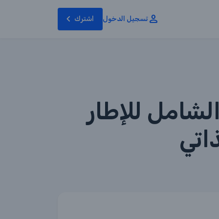
تسجيل الدخول
اشترك
الشامل للإطار
ذاتي