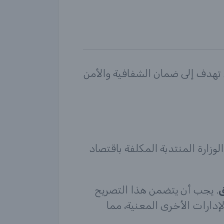
 تهدف إلى ضمان الشفافية والأمن
الوزارة المنتدبة المكلفة باقتصاد
. يجب أن يتضمن هذا التصريح
دارات الأخرى المعنية، مما