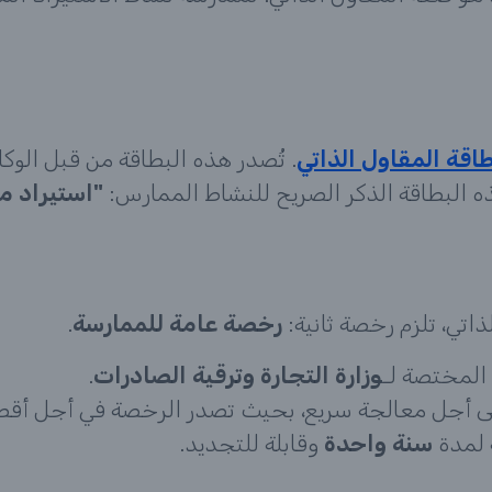
اقة المقاول الذاتي
. تُصدر هذه البطاقة من قبل الوكا
"استيراد 
اتي، تلزم رخصة ثانية:
رخصة عامة للممارسة
.
المختصة لـ
وزارة التجارة وترقية الصادرات
.
 أجل معالجة سريع، بحيث تصدر الرخصة في أجل أقص
 لمدة
سنة واحدة
وقابلة للتجديد.