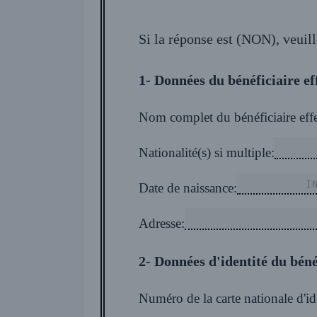
Si la réponse est (NON), veuill
1- Données du bénéficiaire eff
Nom complet du bénéficiaire effec
Nationalité(s) si multiple:
Date de naissance:
Adresse:
2- Données d'identité du bénéf
Numéro de la carte nationale d'id