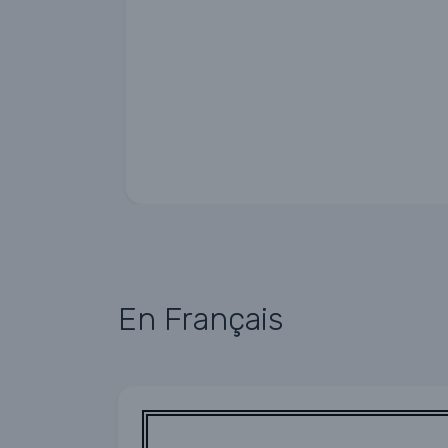
En Français