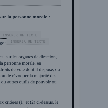
e sur la personne morale :
ge :
droits de vote dont il dispose, ou
 ou autres outils de pouvoir ou