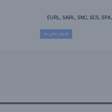
السؤال التالي