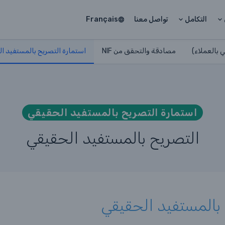
التكامل
تواصل معنا
Français
مصادقة والتحقق من NIF
استمارة التصريح بالمستفيد ا
استمارة التصريح بالمستفيد الحقيقي
التصريح بالمستفيد الحقيقي
بالمستفيد الحقيقي