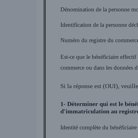
Dénomination de la personne mor
Identification de la personne décl
Numéro du registre du commerce
Est-ce que le bénéficiaire effect
commerce ou dans les données d
Si la réponse est (OUI), veuill
1- Déterminer qui est le béné
d'immatriculation au registr
Identité complète du bénéficiaire e