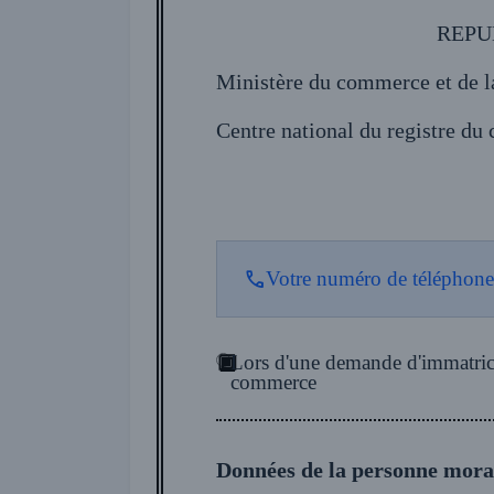
REPU
Ministère du commerce et de l
Centre national du registre d
Votre numéro de téléphone 
Lors d'une demande d'immatricu
commerce
Données de la personne moral