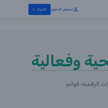
تسجيل الدخول
اشترك
حية وفعالية
ت الرقمية، قوائم