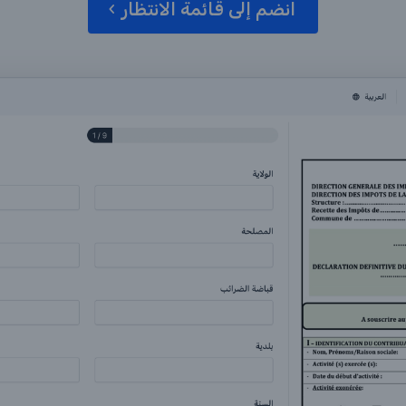
انضم إلى قائمة الانتظار