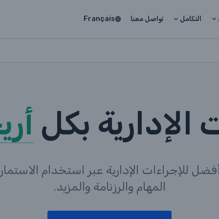
التكامل
تواصل معنا
Français
 الإدارية بكل
أري
ضل للإجراءات الإدارية عبر استخدام الاستمارا
المهام والرزنامة والمزيد.