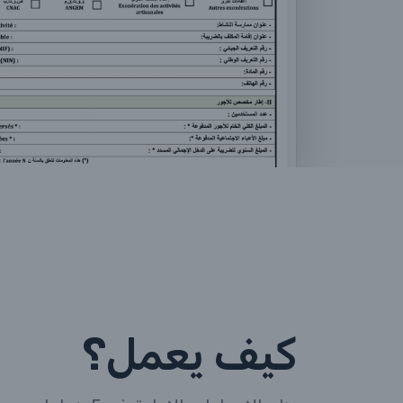
كيف يعمل؟