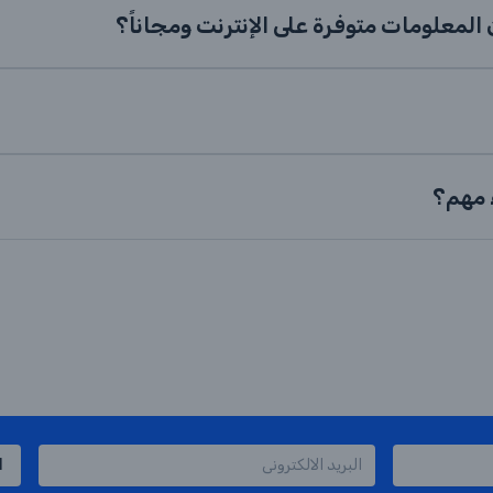
لمعلومات متوفرة على الإنترنت ومجاناً؟
ء مهم؟
ا