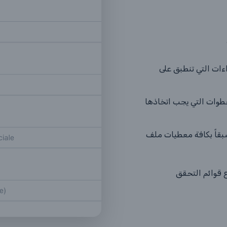
اءات التي تنطبق على
لخطوات التي يجب اتخاذها
بقاً بكافة معطيات ملف