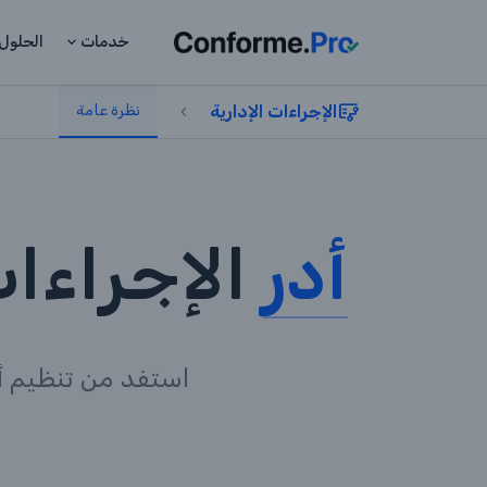
خدمات
الحلول
الإجراءات الإدارية
نظرة عامة
أدر
الإجراءات
استفد من تنظيم أف