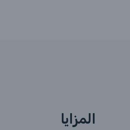
المزايا