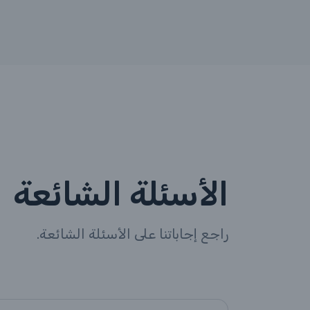
الأسئلة الشائعة
راجع إجاباتنا على الأسئلة الشائعة.