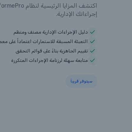
إجراءاتك الإدارية.
دليل الإجراءات الإدارية مصنف ومنظم
التعبئة المسبقة للاستمارات اعتماداً على مع
تقييم الجاهزية بناءً على قوائم التحقق
متابعة سهلة لرزنامة الإجراءات المتكررة
سيتوفر قريباً