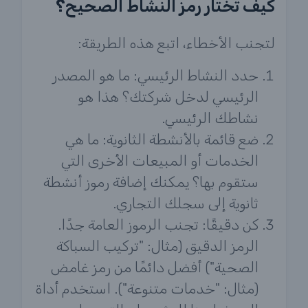
كيف تختار رمز النشاط الصحيح؟
لتجنب الأخطاء، اتبع هذه الطريقة:
حدد النشاط الرئيسي: ما هو المصدر
الرئيسي لدخل شركتك؟ هذا هو
نشاطك الرئيسي.
ضع قائمة بالأنشطة الثانوية: ما هي
الخدمات أو المبيعات الأخرى التي
ستقوم بها؟ يمكنك إضافة رموز أنشطة
ثانوية إلى سجلك التجاري.
كن دقيقًا: تجنب الرموز العامة جدًا.
الرمز الدقيق (مثال: "تركيب السباكة
الصحية") أفضل دائمًا من رمز غامض
(مثال: "خدمات متنوعة"). استخدم أداة