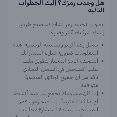
هل وجدت رمزك؟ إليك الخطوات
التالية
.بمجرد تحديد رمز نشاطك، يصبح طريق
إنشاء شركتك أكثر وضوحًا
سجل رقم الرمز وتسميته الرسمية. هذه
المعلومات ضرورية لملء استماراتك.
استخدم الرمز المختار لتكوين ملف
طلب التسجيل في السجل التجاري.
تأكد من أن جميع الوثائق المطلوبة
متوافقة.
إذا كان مشروعك يجمع بين عدة أنشطة
أو إذا كنت مترددًا بين عدة رموز، فمن
المستحسن بشدة استشارة محاسب