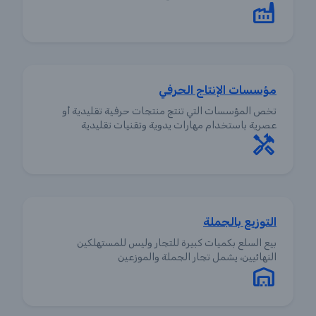
مؤسسات الإنتاج الحرفي
تخص المؤسسات التي تنتج منتجات حرفية تقليدية أو
عصرية باستخدام مهارات يدوية وتقنيات تقليدية
التوزيع بالجملة
بيع السلع بكميات كبيرة للتجار وليس للمستهلكين
النهائيين، يشمل تجار الجملة والموزعين