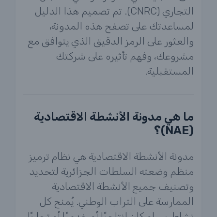
التجاري (CNRC). تم تصميم هذا الدليل
لمساعدتك على تصفح هذه المدونة،
والعثور على الرمز الدقيق الذي يتوافق مع
مشروعك، وفهم تأثيره على شركتك
المستقبلية.
ما هي مدونة الأنشطة الاقتصادية
(NAE)؟
مدونة الأنشطة الاقتصادية هي نظام ترميز
منظم وضعته السلطات الجزائرية لتحديد
وتصنيف جميع الأنشطة الاقتصادية
الممارسة على التراب الوطني. يُمنح كل
نشاط، سواء كان إنتاجيًا أو خدميًا أو تجاريًا