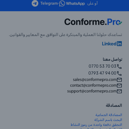
أو على
•
تساعدك حلولنا العملية والمبتكرة على التوافق مع المعايير والقوانين.
تواصل معنا
0770 53 70 03
0793 47 94 00
المصادقة
المصادقة الجماعية
البحث باسم الشركة
التحقق دفعة واحدة من رموز النشاط