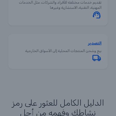
تقديم خدمات مختلفة للأفراد والشركات، مثل الخدمات
المهنية، التقنية، الاستشارية وغيرها
التصدير
بيع وشحن المنتجات المحلية إلى الأسواق الخارجية
الدليل الكامل للعثور على رمز
نشاطك وفهمه من أجل