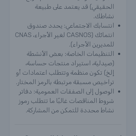
الحقيقي) قد يعتمد على طبيعة
نشاطك.
انتسابك الاجتماعي: يحدد صندوق
انتمائك (CASNOS لغير الأجراء، CNAS
للمديرين الأجراء).
التنظيمات الخاصة: بعض الأنشطة
(صيدلية، استيراد منتجات حساسة،
إلخ) تكون منظمة وتتطلب اعتمادات أو
تراخيص مسبقة مرتبطة بالرمز المختار.
الوصول إلى الصفقات العمومية: دفاتر
شروط المناقصات غالبًا ما تتطلب رموز
نشاط محددة للتمكن من المشاركة.