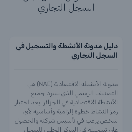
السجل التجاري
دليل مدونة الأنشطة والتسجيل في
السجل التجاري
مدونة الأنشطة الاقتصادية (NAE) هي
التصنيف الرسمي الذي يسرد جميع
الأنشطة الاقتصادية في الجزائر. يعد اختيار
رمز النشاط خطوة إلزامية وأساسية لأي
شخص يرغب في تأسيس شركته والحصول
على تسجيله في المركز الوطني للسجل