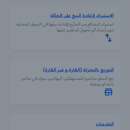
الإستيراد لإعادة البيع على الحالة
استيراد البضائع من الخارج لإعادة بيعها في السوق المحلية
دون إجراء أي تحويل أو تغيير عليها
التوزيع بالتجزئة (القارة و غير القارة)
بيع السلع مباشرة للمستهلكين النهائيين، سواء في متاجر
ثابتة أو متنقلة
الخدمات