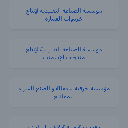
مؤسسة الصناعة التقليدية لإنتاج
خردوات العمارة
مؤسسة الصناعة التقليدية لإنتاج
منتجات الإسمنت
مؤسسة حرفية للقفالة و الصنع السريع
للمفاتيح
مؤسـسـة حرفية لأشغال البـناء