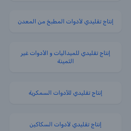
إنتاج تقليدي لأدوات المطبخ من المعدن
إنتاج تقليدي للميداليات و الأدوات غير
الثمينة
إنتاج تقليدي للأدوات السمكرية
إنتاج تقليدي لأدوات السكاكين