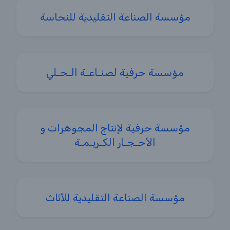
مؤسسة الصناعة التقليدية للنحاسة
مؤسسة حرفية لصنـاعـة الـحـلي
مؤسسة حرفية لإنتاج المجوهرات و
الأحـجـار الكـريـمـة
مؤسسة الصناعة التقليدية للأثاث