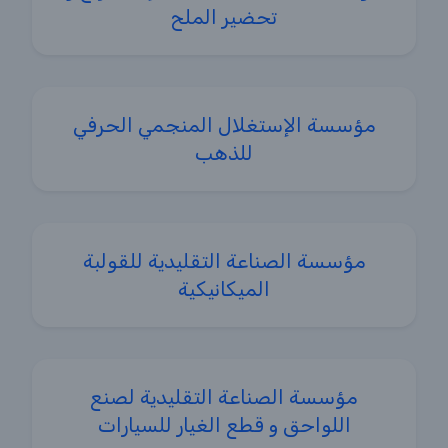
تحضير الملح
مؤسسة الإستغلال المنجمي الحرفي
للذهب
مؤسسة الصناعة التقليدية للقولبة
الميكانيكية
مؤسسة الصناعة التقليدية لصنع
اللواحق و قطع الغيار للسيارات