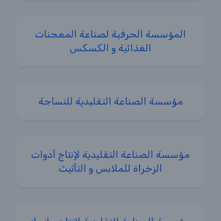
المؤسسة الحرفية لصناعة المعجنات
الغذائية و الكسكس
مؤسسة الصناعة التقليدية للنساجة
مؤسسة الصناعة التقليدية لإنتاج أدوات
الزخرIة للملابس و التأثيث