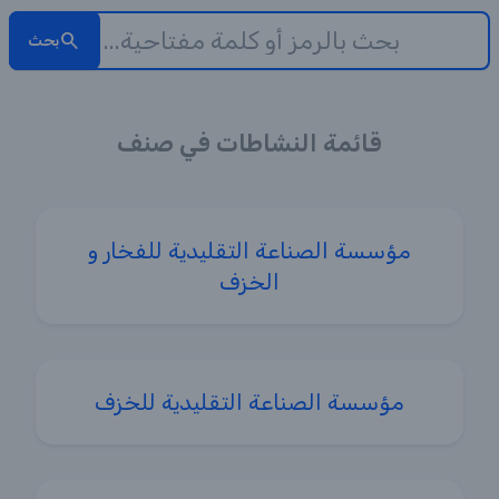
بحث
قائمة النشاطات في صنف
مؤسسة الصناعة التقليدية للفخار و
الخزف
مؤسسة الصناعة التقليدية للخزف