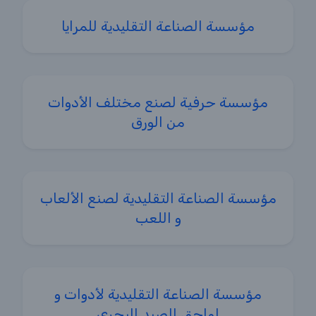
مؤسسة الصناعة التقليدية للمرايا
مؤسسة حرفية لصنع مختلف الأدوات
من الورق
مؤسسة الصناعة التقليدية لصنع الألعاب
و اللعب
مؤسسة الصناعة التقليدية لأدوات و
لواحق الصيد البحري