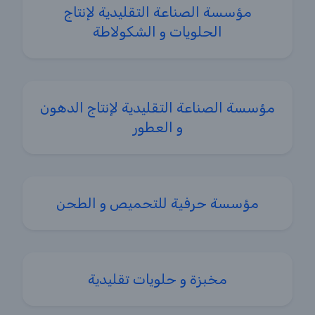
مؤسسة الصناعة التقليدية لإنتاج
الحلويات و الشكولاطة
مؤسسة الصناعة التقليدية لإنتاج الدهون
و العطور
مؤسسة حرفية للتحميص و الطحن
مخبزة و حلويات تقليدية