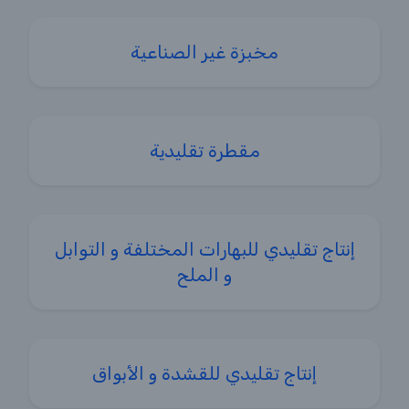
مخبزة غير الصناعية
مقطرة تقليدية
إنتاج تقليدي للبهارات المختلفة و التوابل
و الملح
إنتاج تقليدي للقشدة و الأبواق