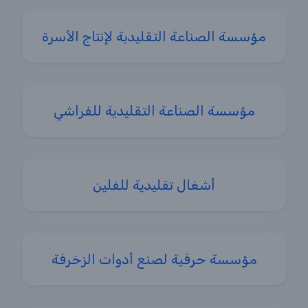
مؤسسة الصناعة التقليدية لإنتاج الأسرة
مؤسسة الصناعة التقليدية للفراشي
أشغال تقليدية للفلين
مؤسسة حرفية لصنع أدوات الزخرفة