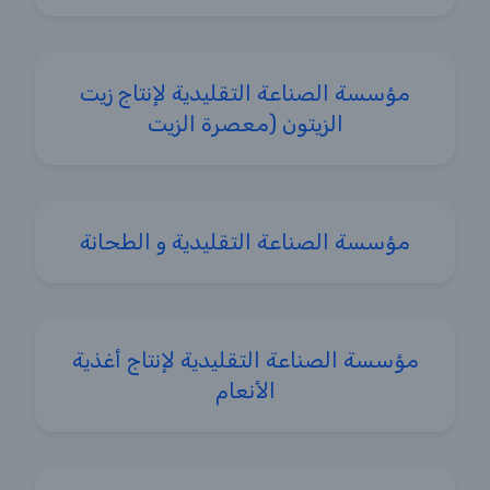
مؤسسة الصناعة التقليدية لإنتاج زيت
الزيتون (معصرة الزيت
مؤسسة الصناعة التقليدية و الطحانة
مؤسسة الصناعة التقليدية لإنتاج أغذية
الأنعام