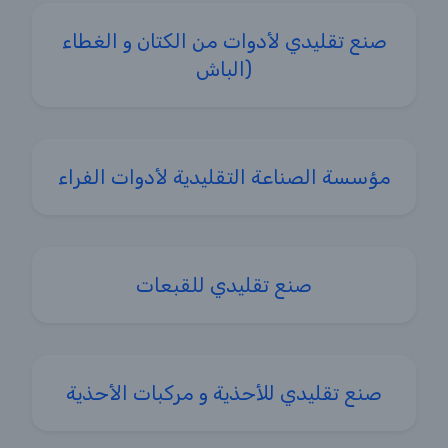
صنع تقليدي لأدوات من الكتان و الغطاء
(الباش
مؤسسة الصناعة التقليدية لأدوات الفراء
صنع تقليدي للقبعات
صنع تقليدي للأحذية و مركبات الأحذية