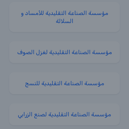
مؤسسة الصناعة التقليدية للأمساد و
السلالة
مؤسسة الصناعة التقليدية لغزل الصوف
مؤسسة الصناعة التقليدية للنسج
مؤسسة الصناعة التقليدية لصنع الزرابي