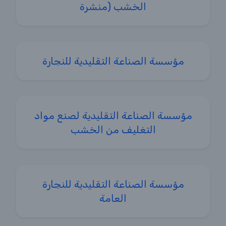
الخشب (منشرة
مؤسسة الصناعة التقليدية للنجارة
مؤسسة الصناعة التقليدية لصنع مواد
التغليف من الخشب
مؤسسة الصناعة التقليدية للنجارة
العامة