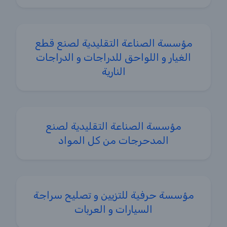
مؤسسة الصناعة التقليدية لصنع قطع
الغيار و اللواحق للدراجات و الدراجات
النارية
مؤسسة الصناعة التقليدية لصنع
المدحرجات من كل المواد
مؤسسة حرفية للتزيين و تصليح سراجة
السيارات و العربات