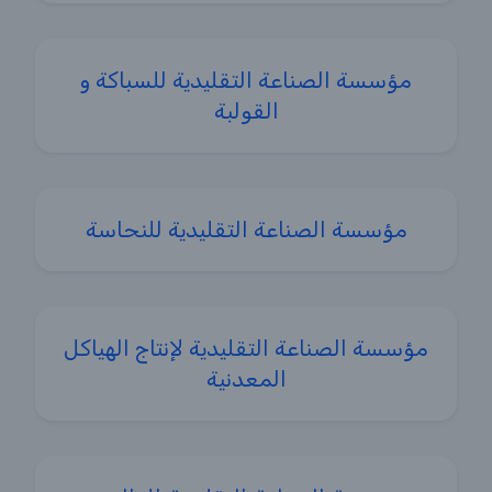
مؤسسة الصناعة التقليدية للسباكة و
القولبة
مؤسسة الصناعة التقليدية للنحاسة
مؤسسة الصناعة التقليدية لإنتاج الهياكل
المعدنية