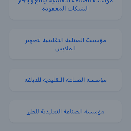
مؤسسة الصناعة التقليدية لإنتاج و إنجاز
الشبكات المعقودة
مؤسسة الصناعة التقليدية لتجهيز
الملابس
مؤسسة الصناعة التقليدية للدباغة
مؤسسة الصناعة التقليدية للطرز