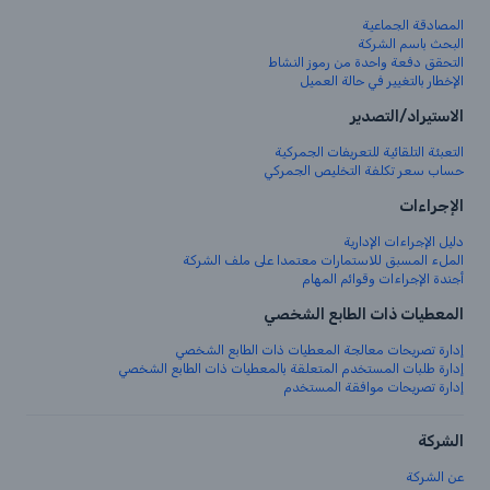
المصادقة الجماعية
البحث باسم الشركة
التحقق دفعة واحدة من رموز النشاط
الإخطار بالتغيير في حالة العميل
الاستيراد/التصدير
التعبئة التلقائية للتعريفات الجمركية
حساب سعر تكلفة التخليص الجمركي
الإجراءات
دليل الإجراءات الإدارية
الملء المسبق للاستمارات معتمدا على ملف الشركة
أجندة الإجراءات وقوائم المهام
المعطيات ذات الطابع الشخصي
إدارة تصريحات معالجة المعطيات ذات الطابع الشخصي
إدارة طلبات المستخدم المتعلقة بالمعطيات ذات الطابع الشخصي
إدارة تصريحات موافقة المستخدم
الشركة
عن الشركة