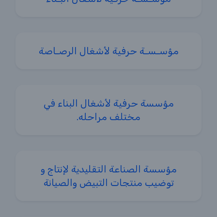
مؤسـسـة حرفية لأشغال الرصـاصة
مؤسسة حرفية لأشغال البناء في
مختلف مراحله.
مؤسسة الصناعة التقليدية لإنتاج و
توضيب منتجات التبيض والصيانة