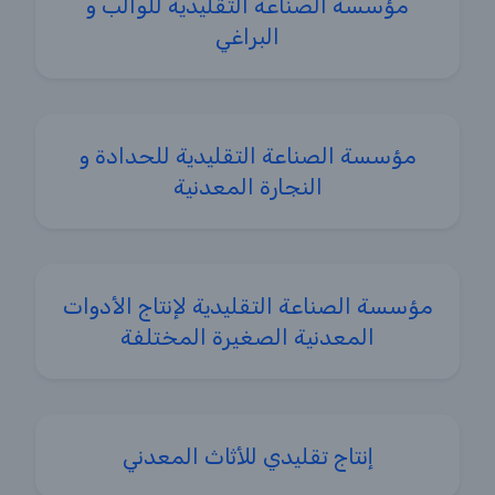
مؤسسة الصناعة التقليدية للوالب و
البراغي
مؤسسة الصناعة التقليدية للحدادة و
النجارة المعدنية
مؤسسة الصناعة التقليدية لإنتاج الأدوات
المعدنية الصغيرة المختلفة
إنتاج تقليدي للأثاث المعدني