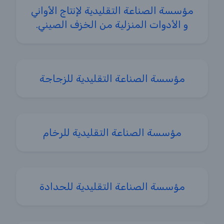
مؤسسة الصناعة التقليدية لإنتاج الأواني
و الأدوات المنزلية من الخزف الصيني.
مؤسسة الصناعة التقليدية للزجاجة
مؤسسة الصناعة التقليدية للرخام
مؤسسة الصناعة التقليدية للحدادة