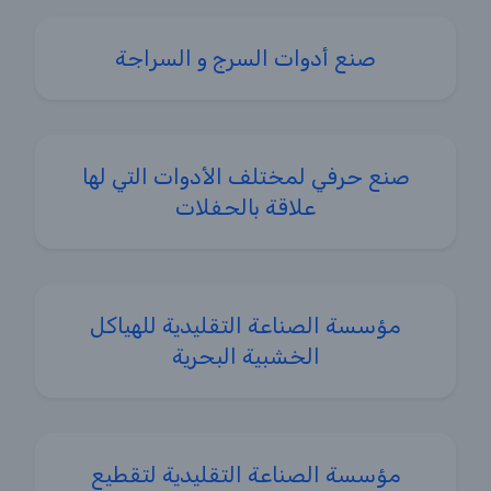
صنع أدوات السرج و السراجة
صنع حرفي لمختلف الأدوات التي لها
علاقة بالحفلات
مؤسسة الصناعة التقليدية للهياكل
الخشبية البحرية
مؤسسة الصناعة التقليدية لتقطيع