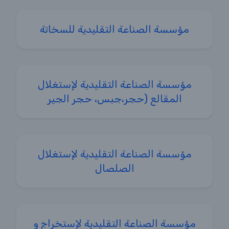
مؤسسة الصناعة التقليدية للسخاتة
مؤسسة الصناعة التقليدية لإستغلال
المقالع (حجر،جبس، حجر الجير
مؤسسة الصناعة التقليدية لإستغلال
الصلصال
مؤسسة الصناعة التقليدية لإستخراج و