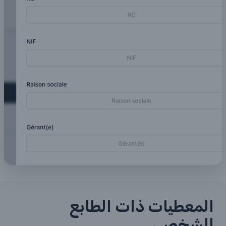
المعطيات ذات الطابع
الشخصي