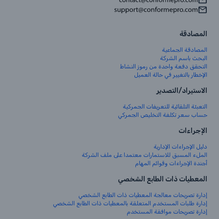
المصادقة
المصادقة الجماعية
البحث باسم الشركة
التحقق دفعة واحدة من رموز النشاط
الإخطار بالتغيير في حالة العميل
الاستيراد/التصدير
التعبئة التلقائية للتعريفات الجمركية
حساب سعر تكلفة التخليص الجمركي
الإجراءات
دليل الإجراءات الإدارية
الملء المسبق للاستمارات معتمدا على ملف الشركة
أجندة الإجراءات وقوائم المهام
المعطيات ذات الطابع الشخصي
إدارة تصريحات معالجة المعطيات ذات الطابع الشخصي
إدارة طلبات المستخدم المتعلقة بالمعطيات ذات الطابع الشخصي
إدارة تصريحات موافقة المستخدم