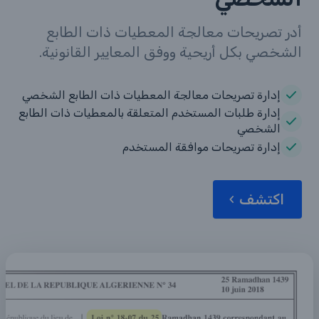
أدر تصريحات معالجة المعطيات ذات الطابع
الشخصي بكل أريحية ووفق المعايير القانونية.
إدارة تصريحات معالجة المعطيات ذات الطابع الشخصي
إدارة طلبات المستخدم المتعلقة بالمعطيات ذات الطابع
الشخصي
إدارة تصريحات موافقة المستخدم
اكتشف