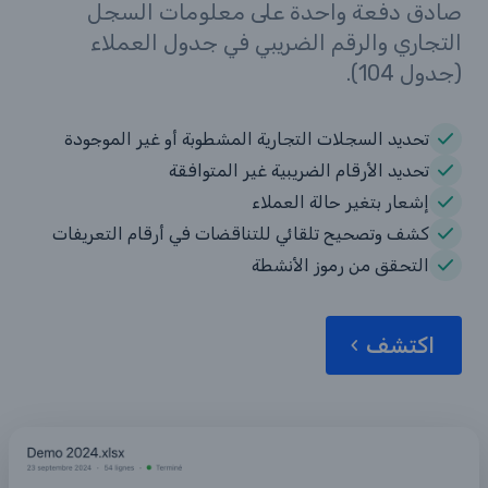
صادق دفعة واحدة على معلومات السجل
التجاري والرقم الضريبي في جدول العملاء
(جدول 104).
تحديد السجلات التجارية المشطوبة أو غير الموجودة
تحديد الأرقام الضريبية غير المتوافقة
إشعار بتغير حالة العملاء
كشف وتصحيح تلقائي للتناقضات في أرقام التعريفات
التحقق من رموز الأنشطة
اكتشف