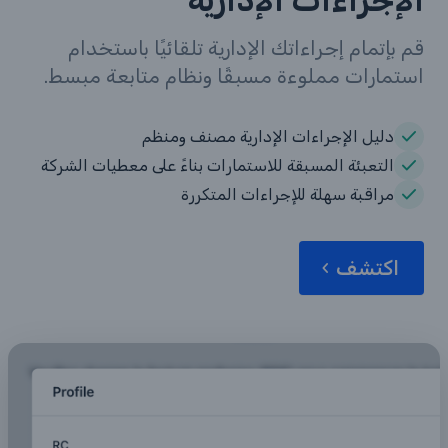
الإجراءات الإدارية
قم بإتمام إجراءاتك الإدارية تلقائيًا باستخدام
استمارات مملوءة مسبقًا ونظام متابعة مبسط.
دليل الإجراءات الإدارية مصنف ومنظم
التعبئة المسبقة للاستمارات بناءً على معطيات الشركة
مراقبة سهلة للإجراءات المتكررة
اكتشف