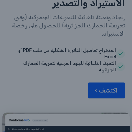
الاستيراد والتصدير
إيجاد وتعبئة تلقائية للتعريفات الجمركية (وفق
تعريفة الجمارك الجزائرية) للحصول على رخصة
الاستيراد.
استخراج تفاصيل الفاتورة الشكلية من ملف PDF أو
Excel
التعبئة التلقائية للبنود الفرعية لتعريفة الجمارك
الجزائرية
اكتشف