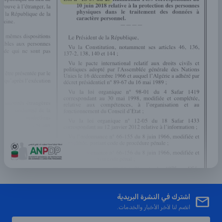
اشترك في النشرة البريدية
انضم لنا لآخر الأخبار والخدمات.