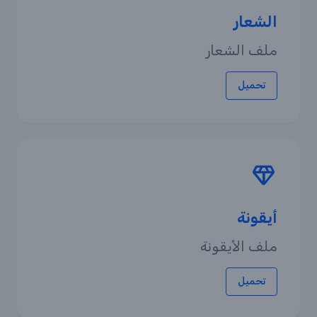
الشعار
ملف الشعار
تحميل
أيقونة
ملف الأيقونة
تحميل