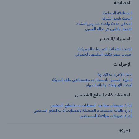
المصادقة
المصادقة الجماعية
البحث باسم الشركة
التحقق دفعة واحدة من رموز النشاط
الإخطار بالتغيير في حالة العميل
الاستيراد/التصدير
التعبئة التلقائية للتعريفات الجمركية
حساب سعر تكلفة التخليص الجمركي
الإجراءات
دليل الإجراءات الإدارية
الملء المسبق للاستمارات معتمدا على ملف الشركة
أجندة الإجراءات وقوائم المهام
المعطيات ذات الطابع الشخصي
إدارة تصريحات معالجة المعطيات ذات الطابع الشخصي
إدارة طلبات المستخدم المتعلقة بالمعطيات ذات الطابع الشخصي
إدارة تصريحات موافقة المستخدم
الشركة