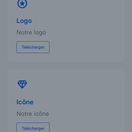
Logo
Notre logo
Télécharger
Icône
Notre icône
Télécharger