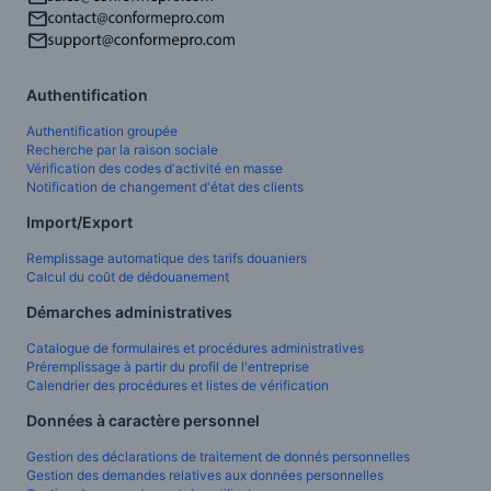
Authentification
Authentification groupée
Recherche par la raison sociale
Vérification des codes d'activité en masse
Notification de changement d'état des clients
Import/Export
Remplissage automatique des tarifs douaniers
Calcul du coût de dédouanement
Démarches administratives
Catalogue de formulaires et procédures administratives
Préremplissage à partir du profil de l'entreprise
Calendrier des procédures et listes de vérification
Données à caractère personnel
Gestion des déclarations de traitement de donnés personnelles
Gestion des demandes relatives aux données personnelles