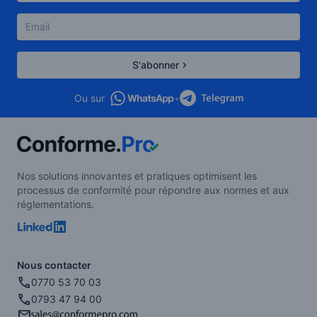
S'abonner
Ou sur
•
Nos solutions innovantes et pratiques optimisent les
processus de conformité pour répondre aux normes et aux
réglementations.
Nous contacter
0770 53 70 03
0793 47 94 00