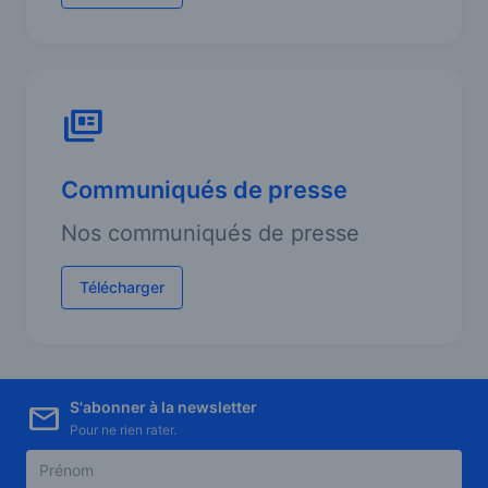
Communiqués de presse
Nos communiqués de presse
Télécharger
S'abonner à la newsletter
Pour ne rien rater.