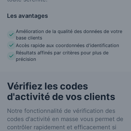
Les avantages
Amélioration de la qualité des données de votre
base clients
Accès rapide aux coordonnées d'identification
Résultats affinés par critères pour plus de
précision
Vérifiez les codes
d'activité de vos clients
Notre fonctionnalité de vérification des
codes d'activité en masse vous permet de
contrôler rapidement et efficacement si