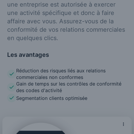
une entreprise est autorisée à exercer
une activité spécifique et donc à faire
affaire avec vous. Assurez-vous de la
conformité de vos relations commerciales
en quelques clics.
Les avantages
Réduction des risques liés aux relations
commerciales non conformes
Gain de temps sur les contrôles de conformité
des codes d'activité
Segmentation clients optimisée