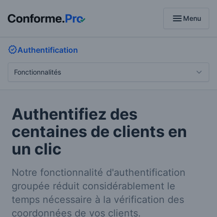
menu
Menu
Authentification
Authentifiez des
centaines de clients en
un clic
Notre fonctionnalité d'authentification
groupée réduit considérablement le
temps nécessaire à la vérification des
coordonnées de vos clients.