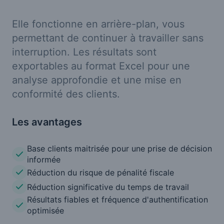
Elle fonctionne en arrière-plan, vous
permettant de continuer à travailler sans
interruption. Les résultats sont
exportables au format Excel pour une
analyse approfondie et une mise en
conformité des clients.
Les avantages
Base clients maitrisée pour une prise de décision
informée
Réduction du risque de pénalité fiscale
Réduction significative du temps de travail
Résultats fiables et fréquence d'authentification
optimisée