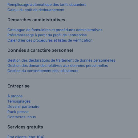
Remplissage automatique des tarifs douaniers
Calcul du coût de dédouanement
Démarches administratives
Catalogue de formulaires et procédures administratives
Préremplissage à partir du profil de l'entreprise
Calendrier des procédures et listes de vérification
Données à caractère personnel
Gestion des déclarations de traitement de donnés personnelles
Gestion des demandes relatives aux données personnelles
Gestion du consentement des utilisateurs
Entreprise
À propos
Témoignages
Devenir partenaire
Pack presse
Contactez-nous
Services gratuits
État clients (état 104)