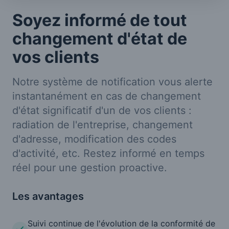
Soyez informé de tout
changement d'état de
vos clients
Notre système de notification vous alerte
instantanément en cas de changement
d'état significatif d'un de vos clients :
radiation de l'entreprise, changement
d'adresse, modification des codes
d'activité, etc. Restez informé en temps
réel pour une gestion proactive.
Les avantages
Suivi continue de l'évolution de la conformité de