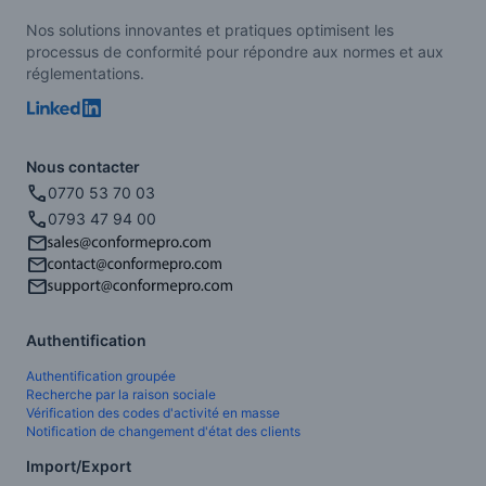
Nos solutions innovantes et pratiques optimisent les
processus de conformité pour répondre aux normes et aux
réglementations.
Nous contacter
0770 53 70 03
0793 47 94 00
Authentification
Authentification groupée
Recherche par la raison sociale
Vérification des codes d'activité en masse
Notification de changement d'état des clients
Import/Export