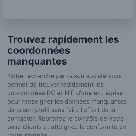
Trouvez rapidement les
coordonnées
manquantes
Notre recherche par raison sociale vous
permet de trouver rapidement les
coordonnées RC et NIF d'une entreprise
pour renseigner les données manquantes
dans son profil sans faire l'effort de la
contacter. Reprenez le contrôle de votre
base clients et atteignez la conformité en
toute sérénité.