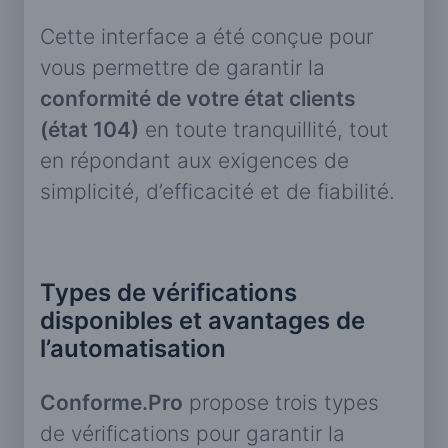
Cette interface a été conçue pour
vous permettre de garantir la
conformité de votre état clients
(état 104)
en toute tranquillité, tout
en répondant aux exigences de
simplicité, d’efficacité et de fiabilité.
Types de vérifications
disponibles et avantages de
l’automatisation
Conforme.Pro
propose trois types
de vérifications pour garantir la