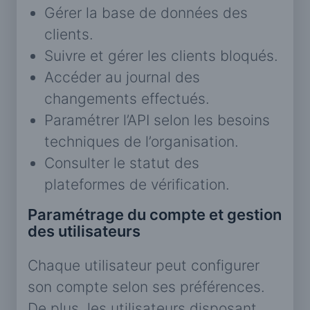
Gérer la base de données des
clients.
Suivre et gérer les clients bloqués.
Accéder au journal des
changements effectués.
Paramétrer l’API selon les besoins
techniques de l’organisation.
Consulter le statut des
plateformes de vérification.
Paramétrage du compte et gestion
des utilisateurs
Chaque utilisateur peut configurer
son compte selon ses préférences.
De plus, les utilisateurs disposant