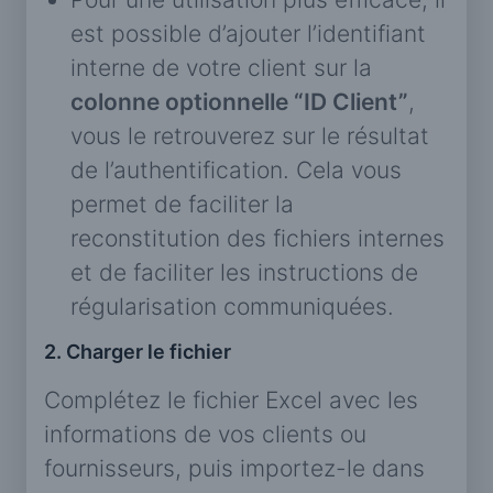
est possible d’ajouter l’identifiant
interne de votre client sur la
colonne optionnelle “ID Client”
,
vous le retrouverez sur le résultat
de l’authentification. Cela vous
permet de faciliter la
reconstitution des fichiers internes
et de faciliter les instructions de
régularisation communiquées.
2. Charger le fichier
Complétez le fichier Excel avec les
informations de vos clients ou
fournisseurs, puis importez-le dans