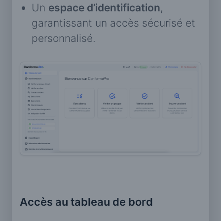
Un
espace d’identification
,
garantissant un accès sécurisé et
personnalisé.
Accès au tableau de bord