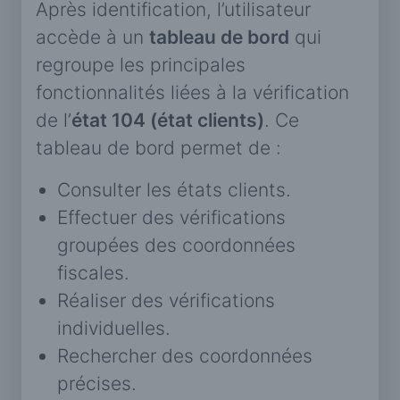
Après identification, l’utilisateur
accède à un
tableau de bord
qui
regroupe les principales
fonctionnalités liées à la vérification
de l’
état 104 (état clients)
. Ce
tableau de bord permet de :
Consulter les états clients.
Effectuer des vérifications
groupées des coordonnées
fiscales.
Réaliser des vérifications
individuelles.
Rechercher des coordonnées
précises.