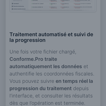
Traitement automatisé et suivi de
la progression
Une fois votre fichier chargé,
Conforme.Pro traite
automatiquement les données
et
authentifie les coordonnées fiscales.
Vous pouvez suivre
en temps réel la
progression du traitement
depuis
l’interface, et consulter les résultats
dès que l’opération est terminée.