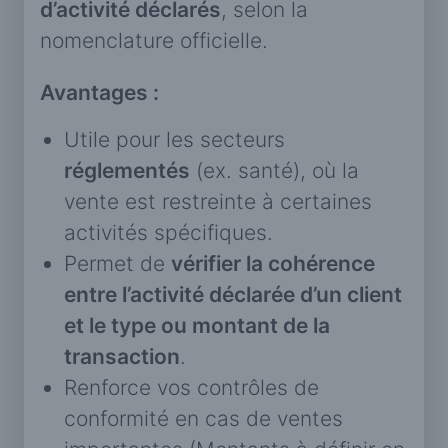
d’activité déclarés
, selon la
nomenclature officielle.
Avantages :
Utile pour les secteurs
réglementés
(ex. santé), où la
vente est restreinte à certaines
activités spécifiques.
Permet de
vérifier la cohérence
entre l’activité déclarée d’un client
et le type ou montant de la
transaction
.
Renforce vos contrôles de
conformité en cas de ventes