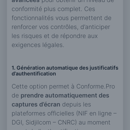
conformité plus complet. Ces
fonctionnalités vous permettent de
renforcer vos contrôles, d’anticiper
les risques et de répondre aux
exigences légales.
1. Génération automatique des justificatifs
d’authentification
Cette option permet à Conforme.Pro
de
prendre automatiquement des
captures d’écran
depuis les
plateformes officielles (NIF en ligne –
DGI, Sidjilcom – CNRC) au moment