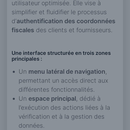
utilisateur optimisée. Elle vise à
simplifier et fluidifier le processus
d’
authentification des coordonnées
fiscales
des clients et fournisseurs.
Une interface structurée en trois zones
principales :
Un
menu latéral de navigation
,
permettant un accès direct aux
différentes fonctionnalités.
Un
espace principal
, dédié à
l’exécution des actions liées à la
vérification et à la gestion des
données.