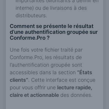
importantes (Montants à définir en
interne) ou de livraisons à des
distributeurs.
Comment se présente le résultat
d’une authentification groupée sur
Conforme.Pro ?
Une fois votre fichier traité par
Conforme.Pro, les résultats de
l’authentification groupée sont
accessibles dans la section
“États
clients”
. Cette interface est conçue
pour vous offrir une
lecture rapide,
claire et actionnable
des données.