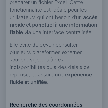
préparer un fichier Excel. Cette
fonctionnalité est idéale pour les
utilisateurs qui ont besoin d’un
accès
rapide et ponctuel à une information
fiable
via une interface centralisée.
Elle évite de devoir consulter
plusieurs plateformes externes,
souvent sujettes à des
indisponibilités ou à des délais de
réponse, et assure une
expérience
fluide et unifiée
.
Recherche des coordonnées