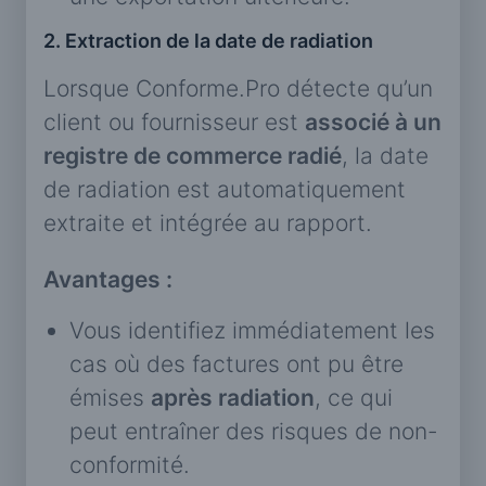
2. Extraction de la date de radiation
Lorsque Conforme.Pro détecte qu’un
client ou fournisseur est
associé à un
registre de commerce radié
, la date
de radiation est automatiquement
extraite et intégrée au rapport.
Avantages :
Vous identifiez immédiatement les
cas où des factures ont pu être
émises
après radiation
, ce qui
peut entraîner des risques de non-
conformité.