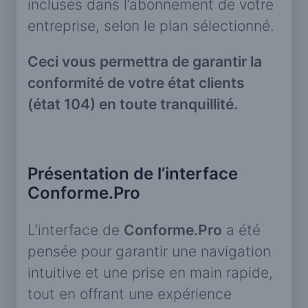
incluses dans l’abonnement de votre
entreprise, selon le plan sélectionné.
Ceci vous permettra de garantir la
conformité de votre état clients
(état 104) en toute tranquillité.
Présentation de l’interface
Conforme.Pro
L’interface de
Conforme.Pro
a été
pensée pour garantir une navigation
intuitive et une prise en main rapide,
tout en offrant une expérience