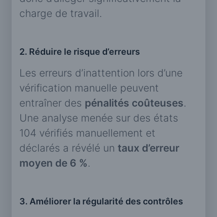
charge de travail.
2. Réduire le risque d’erreurs
Les erreurs d’inattention lors d’une
vérification manuelle peuvent
entraîner des
pénalités coûteuses
.
Une analyse menée sur des états
104 vérifiés manuellement et
déclarés a révélé un
taux d’erreur
moyen de 6 %
.
3. Améliorer la régularité des contrôles