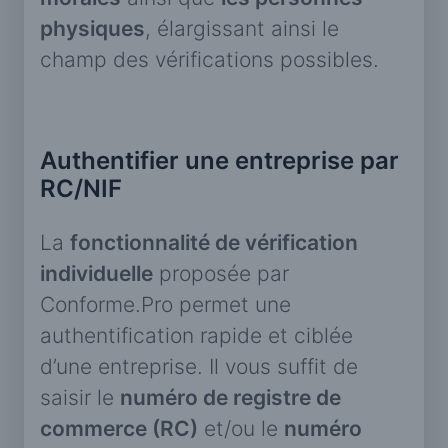
physiques
, élargissant ainsi le
champ des vérifications possibles.
Authentifier une entreprise par
RC/NIF
La
fonctionnalité de vérification
individuelle
proposée par
Conforme.Pro permet une
authentification rapide et ciblée
d’une entreprise. Il vous suffit de
saisir le
numéro de registre de
commerce (RC)
et/ou le
numéro