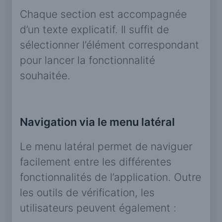
Chaque section est accompagnée
d’un texte explicatif. Il suffit de
sélectionner l’élément correspondant
pour lancer la fonctionnalité
souhaitée.
Navigation via le menu latéral
Le menu latéral permet de naviguer
facilement entre les différentes
fonctionnalités de l’application. Outre
les outils de vérification, les
utilisateurs peuvent également :