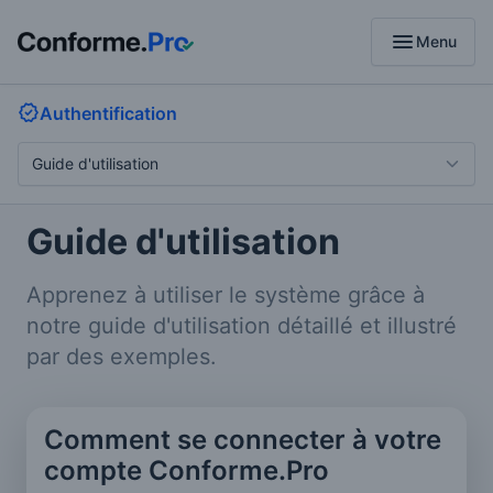
menu
Menu
Authentification
Guide d'utilisation
Apprenez à utiliser le système grâce à
notre guide d'utilisation détaillé et illustré
par des exemples.
Comment se connecter à votre
compte Conforme.Pro