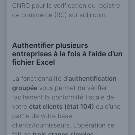
CNRC pour la vérification du registre
de commerce (RC) sur sidjilcom.
Authentifier plusieurs
entreprises à la fois à l’aide d’un
fichier Excel
La fonctionnalité d’
authentification
groupée
vous permet de vérifier
facilement la conformité fiscale de
votre
état clients (état 104)
ou d’une
partie de votre base
clients/fournisseurs. L’opération se
fait en
trois étapes simples
: