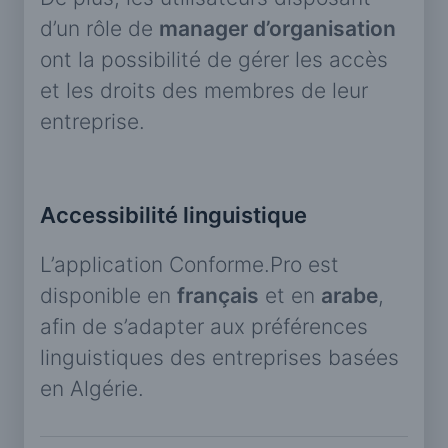
d’un rôle de
manager d’organisation
ont la possibilité de gérer les accès
et les droits des membres de leur
entreprise.
Accessibilité linguistique
L’application Conforme.Pro est
disponible en
français
et en
arabe
,
afin de s’adapter aux préférences
linguistiques des entreprises basées
en Algérie.