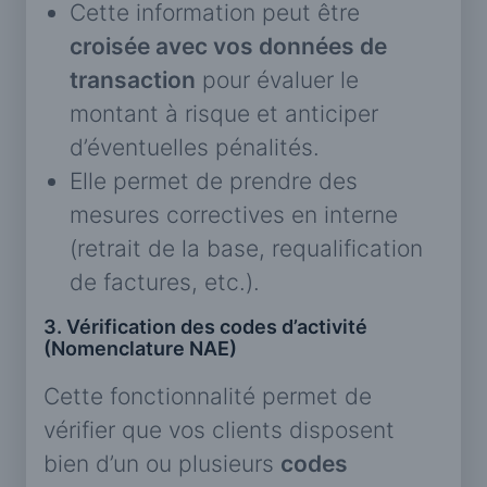
Cette information peut être
croisée avec vos données de
transaction
pour évaluer le
montant à risque et anticiper
d’éventuelles pénalités.
Elle permet de prendre des
mesures correctives en interne
(retrait de la base, requalification
de factures, etc.).
3. Vérification des codes d’activité
(Nomenclature NAE)
Cette fonctionnalité permet de
vérifier que vos clients disposent
bien d’un ou plusieurs
codes