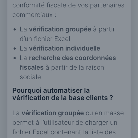
conformité fiscale de vos partenaires
commerciaux :
La
vérification groupée
à partir
d’un fichier Excel
La
vérification individuelle
La
recherche des coordonnées
fiscales
à partir de la raison
sociale
Pourquoi automatiser la
vérification de la base clients ?
La
vérification groupée
ou en masse
permet à l’utilisateur de charger un
fichier Excel contenant la liste des