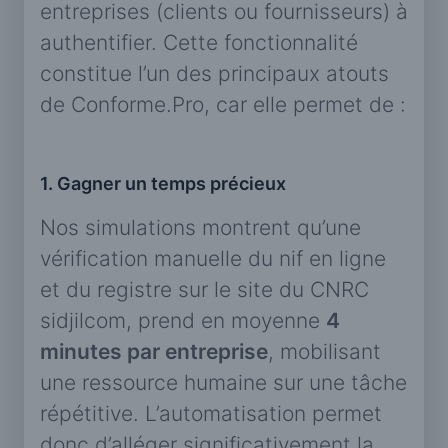
entreprises (clients ou fournisseurs) à
authentifier. Cette fonctionnalité
constitue l’un des principaux atouts
de Conforme.Pro, car elle permet de :
1. Gagner un temps précieux
Nos simulations montrent qu’une
vérification manuelle du nif en ligne
et du registre sur le site du CNRC
sidjilcom, prend en moyenne
4
minutes par entreprise
, mobilisant
une ressource humaine sur une tâche
répétitive. L’automatisation permet
donc d’alléger significativement la