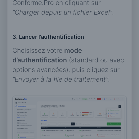
Conforme.Pro en cliquant sur
“Charger depuis un fichier Excel”
.
3. Lancer l’authentification
Choisissez votre
mode
d’authentification
(standard ou avec
options avancées), puis cliquez sur
“Envoyer à la file de traitement”
.