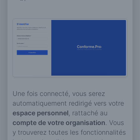
Une fois connecté, vous serez
automatiquement redirigé vers votre
espace personnel
, rattaché au
compte de votre organisation
. Vous
y trouverez toutes les fonctionnalités