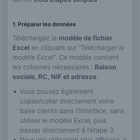
1. Préparer les données
Téléchargez le
modèle de fichier
Excel
en cliquant sur
“Télécharger le
modèle Excel”
. Ce modèle contient
les colonnes nécessaires :
Raison
sociale, RC, NIF et adresse
.
Vous pouvez également
copier/coller directement votre
base clients dans l’interface, sans
utiliser le modèle Excel, puis
passer directement à l’étape 3.
Pour une utilisation plus efficace, il