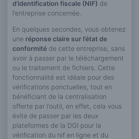
d’identification fiscale (NIF)
de
l’entreprise concernée.
En quelques secondes, vous obtenez
une
réponse claire sur l’état de
conformité
de cette entreprise, sans
avoir à passer par le téléchargement
ou le traitement de fichiers. Cette
fonctionnalité est idéale pour des
vérifications ponctuelles, tout en
bénéficiant de la centralisation
offerte par l’outil, en effet, cela vous
évite de passer par les deux
plateformes de la DGI pour la
vérification du nif en ligne et du