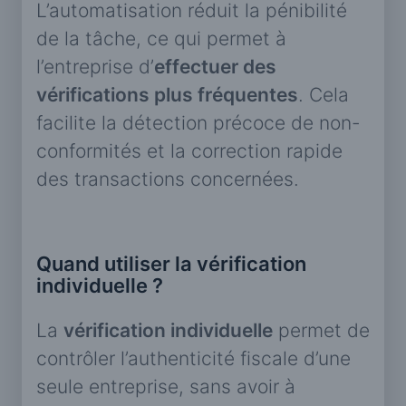
L’automatisation réduit la pénibilité
de la tâche, ce qui permet à
l’entreprise d’
effectuer des
vérifications plus fréquentes
. Cela
facilite la détection précoce de non-
conformités et la correction rapide
des transactions concernées.
Quand utiliser la vérification
individuelle ?
La
vérification individuelle
permet de
contrôler l’authenticité fiscale d’une
seule entreprise, sans avoir à