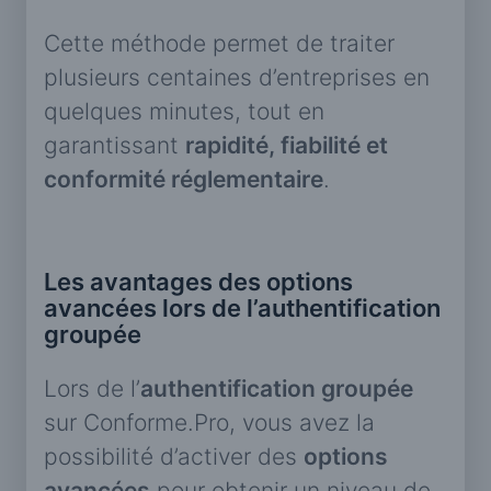
Cette méthode permet de traiter
plusieurs centaines d’entreprises en
quelques minutes, tout en
garantissant
rapidité, fiabilité et
conformité réglementaire
.
Les avantages des options
avancées lors de l’authentification
groupée
Lors de l’
authentification groupée
sur Conforme.Pro, vous avez la
possibilité d’activer des
options
avancées
pour obtenir un niveau de