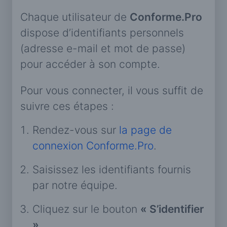
Chaque utilisateur de
Conforme.Pro
dispose d’identifiants personnels
(adresse e-mail et mot de passe)
pour accéder à son compte.
Pour vous connecter, il vous suffit de
suivre ces étapes :
Rendez-vous sur
la page de
connexion Conforme.Pro
.
Saisissez les identifiants fournis
par notre équipe.
Cliquez sur le bouton
« S’identifier
»
.