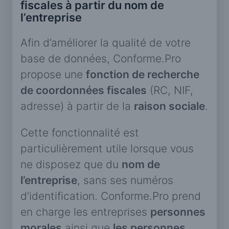
fiscales à partir du nom de
l’entreprise
Afin d’améliorer la qualité de votre
base de données, Conforme.Pro
propose une
fonction de recherche
de coordonnées fiscales
(RC, NIF,
adresse) à partir de la
raison sociale
.
Cette fonctionnalité est
particulièrement utile lorsque vous
ne disposez que du
nom de
l’entreprise
, sans ses numéros
d’identification. Conforme.Pro prend
en charge les entreprises
personnes
morales
ainsi que
les personnes