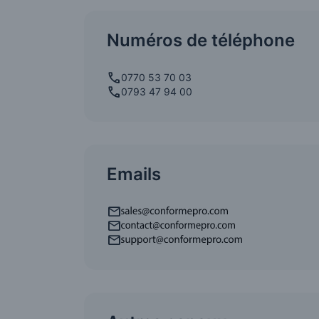
Numéros de téléphone
0770 53 70 03
0793 47 94 00
Emails