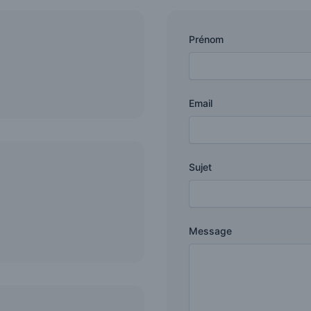
Prénom
Email
Sujet
Message