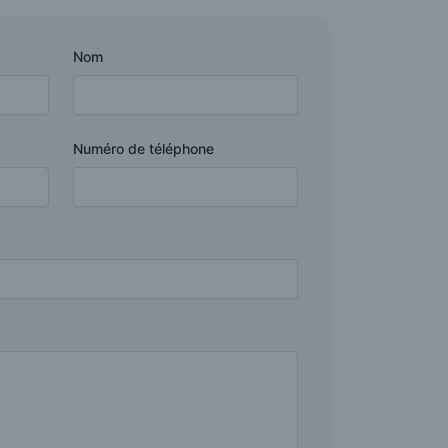
Nom
Numéro de téléphone