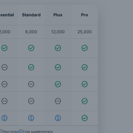
sentiel
Standard
Plus
Pro
2,000
6,000
12,000
25,000
Non inclus
Frais supplémentaire