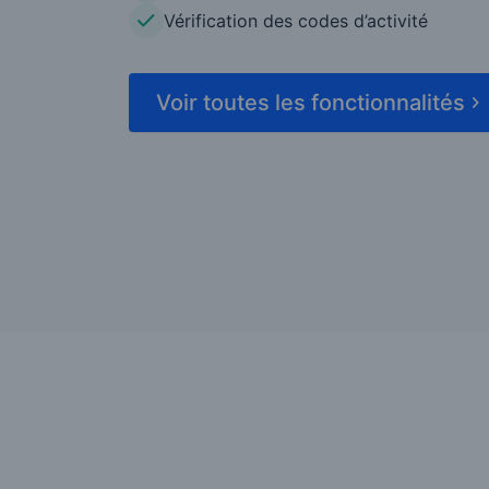
Vérification des codes d’activité
Voir toutes les fonctionnalités