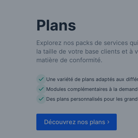
Plans
Explorez nos packs de services qu
la taille de votre base clients et à
matière de conformité.
Une variété de plans adaptés aux diffé
Modules complémentaires à la demand
Des plans personnalisés pour les grand
Découvrez nos plans