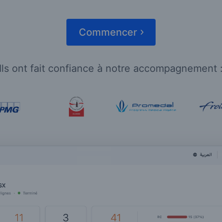
Commencer
Ils ont fait confiance à notre accompagnement 