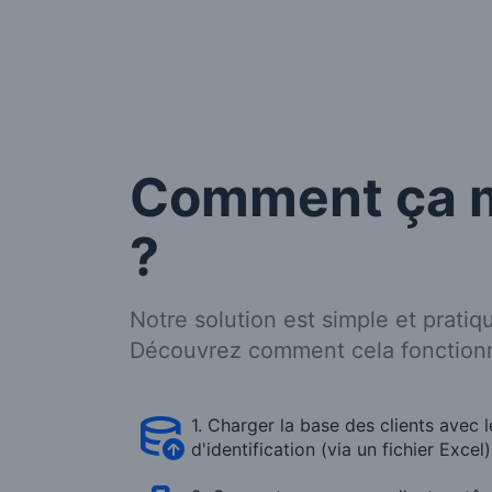
Comment ça 
?
Notre solution est simple et pratiq
Découvrez comment cela fonctionn
1. Charger la base des clients avec 
d'identification (via un fichier Excel)