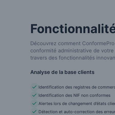
Fonctionnalit
Découvrez comment ConformePro r
conformité administrative de votre 
travers des fonctionnalités innovan
Analyse de la base clients
Identification des registres de commerc
Identification des NIF non conformes
Alertes lors de changement d’états clie
Détection et auto-correction des erreu