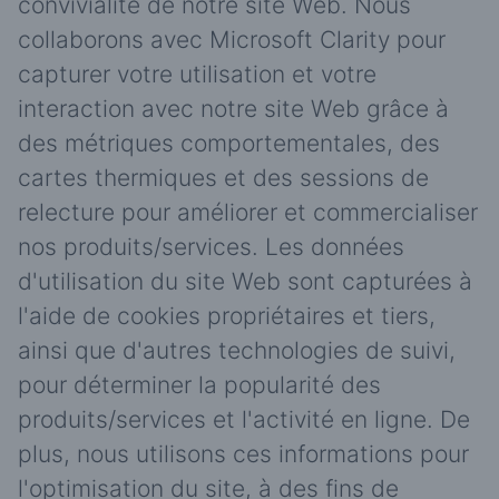
convivialité de notre site Web. Nous
collaborons avec Microsoft Clarity pour
capturer votre utilisation et votre
interaction avec notre site Web grâce à
des métriques comportementales, des
cartes thermiques et des sessions de
relecture pour améliorer et commercialiser
nos produits/services. Les données
d'utilisation du site Web sont capturées à
l'aide de cookies propriétaires et tiers,
ainsi que d'autres technologies de suivi,
pour déterminer la popularité des
produits/services et l'activité en ligne. De
plus, nous utilisons ces informations pour
l'optimisation du site, à des fins de