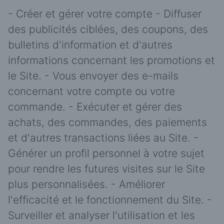
- Créer et gérer votre compte - Diffuser
des publicités ciblées, des coupons, des
bulletins d'information et d'autres
informations concernant les promotions et
le Site. - Vous envoyer des e-mails
concernant votre compte ou votre
commande. - Exécuter et gérer des
achats, des commandes, des paiements
et d'autres transactions liées au Site. -
Générer un profil personnel à votre sujet
pour rendre les futures visites sur le Site
plus personnalisées. - Améliorer
l'efficacité et le fonctionnement du Site. -
Surveiller et analyser l'utilisation et les