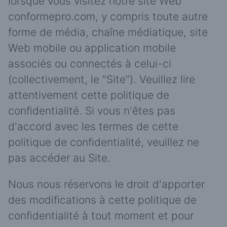
lorsque vous visitez notre site Web
conformepro.com, y compris toute autre
forme de média, chaîne médiatique, site
Web mobile ou application mobile
associés ou connectés à celui-ci
(collectivement, le "Site"). Veuillez lire
attentivement cette politique de
confidentialité. Si vous n'êtes pas
d'accord avec les termes de cette
politique de confidentialité, veuillez ne
pas accéder au Site.
Nous nous réservons le droit d'apporter
des modifications à cette politique de
confidentialité à tout moment et pour