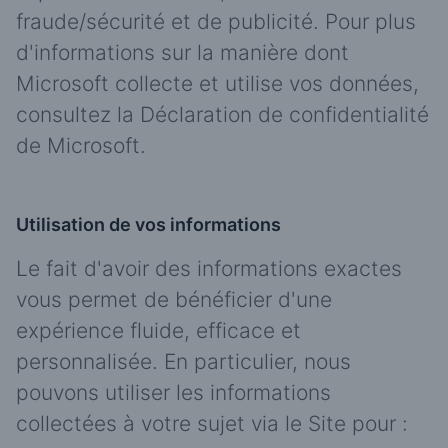
fraude/sécurité et de publicité. Pour plus
d'informations sur la manière dont
Microsoft collecte et utilise vos données,
consultez la Déclaration de confidentialité
de Microsoft.
Utilisation de vos informations
Le fait d'avoir des informations exactes
vous permet de bénéficier d'une
expérience fluide, efficace et
personnalisée. En particulier, nous
pouvons utiliser les informations
collectées à votre sujet via le Site pour :