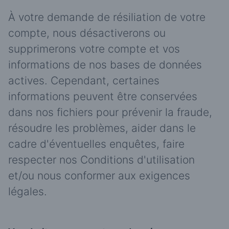
À votre demande de résiliation de votre
compte, nous désactiverons ou
supprimerons votre compte et vos
informations de nos bases de données
actives. Cependant, certaines
informations peuvent être conservées
dans nos fichiers pour prévenir la fraude,
résoudre les problèmes, aider dans le
cadre d'éventuelles enquêtes, faire
respecter nos Conditions d'utilisation
et/ou nous conformer aux exigences
légales.