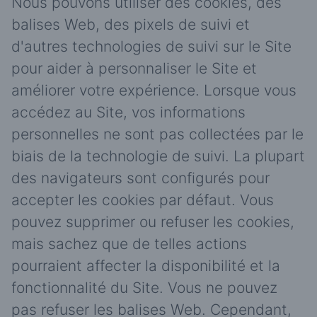
Nous pouvons utiliser des cookies, des
balises Web, des pixels de suivi et
d'autres technologies de suivi sur le Site
pour aider à personnaliser le Site et
améliorer votre expérience. Lorsque vous
accédez au Site, vos informations
personnelles ne sont pas collectées par le
biais de la technologie de suivi. La plupart
des navigateurs sont configurés pour
accepter les cookies par défaut. Vous
pouvez supprimer ou refuser les cookies,
mais sachez que de telles actions
pourraient affecter la disponibilité et la
fonctionnalité du Site. Vous ne pouvez
pas refuser les balises Web. Cependant,