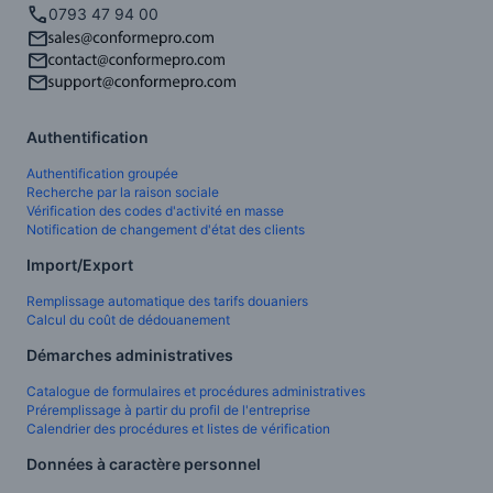
0793 47 94 00
Authentification
Authentification groupée
Recherche par la raison sociale
Vérification des codes d'activité en masse
Notification de changement d'état des clients
Import/Export
Remplissage automatique des tarifs douaniers
Calcul du coût de dédouanement
Démarches administratives
Catalogue de formulaires et procédures administratives
Préremplissage à partir du profil de l'entreprise
Calendrier des procédures et listes de vérification
Données à caractère personnel