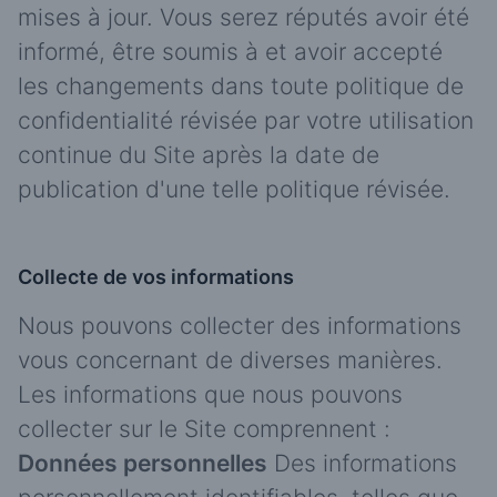
mises à jour. Vous serez réputés avoir été
informé, être soumis à et avoir accepté
les changements dans toute politique de
confidentialité révisée par votre utilisation
continue du Site après la date de
publication d'une telle politique révisée.
Collecte de vos informations
Nous pouvons collecter des informations
vous concernant de diverses manières.
Les informations que nous pouvons
collecter sur le Site comprennent :
Données personnelles
Des informations