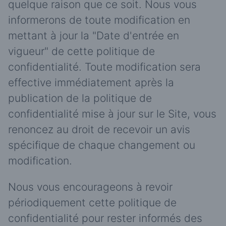
quelque raison que ce soit. Nous vous
informerons de toute modification en
mettant à jour la "Date d'entrée en
vigueur" de cette politique de
confidentialité. Toute modification sera
effective immédiatement après la
publication de la politique de
confidentialité mise à jour sur le Site, vous
renoncez au droit de recevoir un avis
spécifique de chaque changement ou
modification.
Nous vous encourageons à revoir
périodiquement cette politique de
confidentialité pour rester informés des