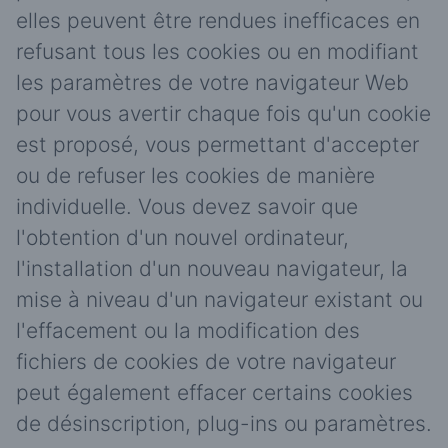
elles peuvent être rendues inefficaces en
refusant tous les cookies ou en modifiant
les paramètres de votre navigateur Web
pour vous avertir chaque fois qu'un cookie
est proposé, vous permettant d'accepter
ou de refuser les cookies de manière
individuelle. Vous devez savoir que
l'obtention d'un nouvel ordinateur,
l'installation d'un nouveau navigateur, la
mise à niveau d'un navigateur existant ou
l'effacement ou la modification des
fichiers de cookies de votre navigateur
peut également effacer certains cookies
de désinscription, plug-ins ou paramètres.