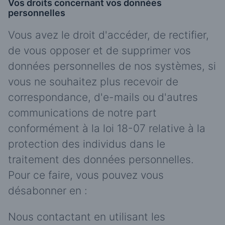
Vos droits concernant vos données
personnelles
Vous avez le droit d'accéder, de rectifier,
de vous opposer et de supprimer vos
données personnelles de nos systèmes, si
vous ne souhaitez plus recevoir de
correspondance, d'e-mails ou d'autres
communications de notre part
conformément à la loi 18-07 relative à la
protection des individus dans le
traitement des données personnelles.
Pour ce faire, vous pouvez vous
désabonner en :
Nous contactant en utilisant les