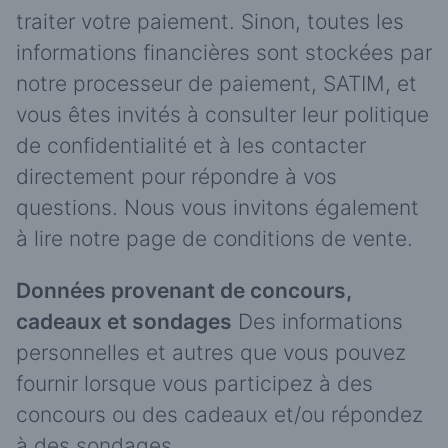
traiter votre paiement. Sinon, toutes les
informations financières sont stockées par
notre processeur de paiement, SATIM, et
vous êtes invités à consulter leur politique
de confidentialité et à les contacter
directement pour répondre à vos
questions. Nous vous invitons également
à lire notre page de conditions de vente.
Données provenant de concours,
cadeaux et sondages
Des informations
personnelles et autres que vous pouvez
fournir lorsque vous participez à des
concours ou des cadeaux et/ou répondez
à des sondages.