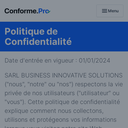
menu
Menu
Politique de
Confidentialité
Date d'entrée en vigueur : 01/01/2024
SARL BUSINESS INNOVATIVE SOLUTIONS
("nous", "notre" ou "nos") respectons la vie
privée de nos utilisateurs ("utilisateur" ou
"vous"). Cette politique de confidentialité
explique comment nous collectons,
utilisons et protégeons vos informations