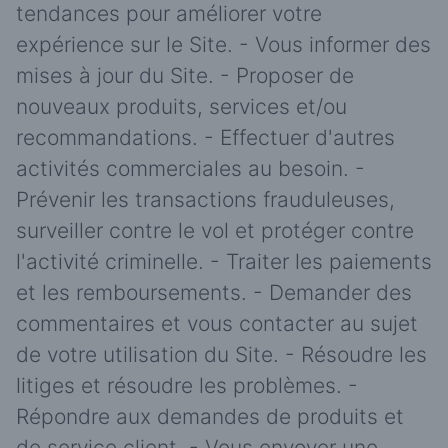
tendances pour améliorer votre
expérience sur le Site. - Vous informer des
mises à jour du Site. - Proposer de
nouveaux produits, services et/ou
recommandations. - Effectuer d'autres
activités commerciales au besoin. -
Prévenir les transactions frauduleuses,
surveiller contre le vol et protéger contre
l'activité criminelle. - Traiter les paiements
et les remboursements. - Demander des
commentaires et vous contacter au sujet
de votre utilisation du Site. - Résoudre les
litiges et résoudre les problèmes. -
Répondre aux demandes de produits et
de service client. - Vous envoyer une