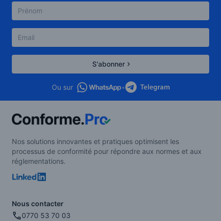
S'abonner
Ou sur
•
Nos solutions innovantes et pratiques optimisent les
processus de conformité pour répondre aux normes et aux
réglementations.
Nous contacter
0770 53 70 03