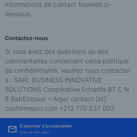
informations de contact fournies ci-
dessous.
Contactez-nous
Si vous avez des questions ou des
commentaires concernant cette politique
de confidentialité, veuillez nous contacter
à : SARL BUSINESS INNOVATIVE
SOLUTIONS Coopérative Echarifa BT C N
8 BabEzzouar – Alger contact​ ​​[at]​ ​
conformepro.com +213 770 537 003
S'abonner à la newsletter
Pour ne rien rater.