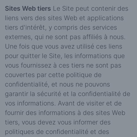
Sites Web tiers
Le Site peut contenir des
liens vers des sites Web et applications
tiers d'intérêt, y compris des services
externes, qui ne sont pas affiliés à nous.
Une fois que vous avez utilisé ces liens
pour quitter le Site, les informations que
vous fournissez à ces tiers ne sont pas
couvertes par cette politique de
confidentialité, et nous ne pouvons
garantir la sécurité et la confidentialité de
vos informations. Avant de visiter et de
fournir des informations à des sites Web
tiers, vous devez vous informer des
politiques de confidentialité et des