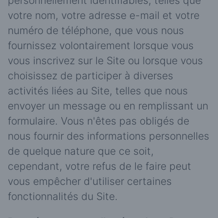
personnellement identifiables, telles que
votre nom, votre adresse e-mail et votre
numéro de téléphone, que vous nous
fournissez volontairement lorsque vous
vous inscrivez sur le Site ou lorsque vous
choisissez de participer à diverses
activités liées au Site, telles que nous
envoyer un message ou en remplissant un
formulaire. Vous n'êtes pas obligés de
nous fournir des informations personnelles
de quelque nature que ce soit,
cependant, votre refus de le faire peut
vous empêcher d'utiliser certaines
fonctionnalités du Site.