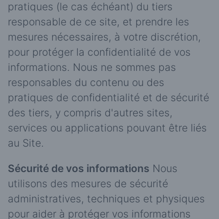
pratiques (le cas échéant) du tiers
responsable de ce site, et prendre les
mesures nécessaires, à votre discrétion,
pour protéger la confidentialité de vos
informations. Nous ne sommes pas
responsables du contenu ou des
pratiques de confidentialité et de sécurité
des tiers, y compris d'autres sites,
services ou applications pouvant être liés
au Site.
Sécurité de vos informations
Nous
utilisons des mesures de sécurité
administratives, techniques et physiques
pour aider à protéger vos informations