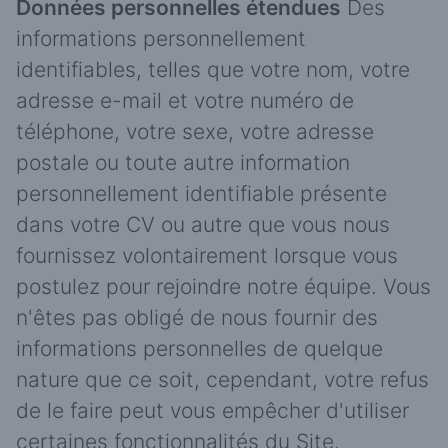
Données personnelles étendues
Des
informations personnellement
identifiables, telles que votre nom, votre
adresse e-mail et votre numéro de
téléphone, votre sexe, votre adresse
postale ou toute autre information
personnellement identifiable présente
dans votre CV ou autre que vous nous
fournissez volontairement lorsque vous
postulez pour rejoindre notre équipe. Vous
n'êtes pas obligé de nous fournir des
informations personnelles de quelque
nature que ce soit, cependant, votre refus
de le faire peut vous empêcher d'utiliser
certaines fonctionnalités du Site.