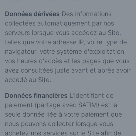
Données dérivées
Des informations
collectées automatiquement par nos
serveurs lorsque vous accédez au Site,
telles que votre adresse IP, votre type de
navigateur, votre système d'exploitation,
vos heures d'accès et les pages que vous
avez consultées juste avant et après avoir
accédé au Site.
Données financières
L'identifiant de
paiement (partagé avec SATIM) est la
seule donnée liée à votre paiement que
nous pouvons collecter lorsque vous
achetez nos services sur le Site afin de