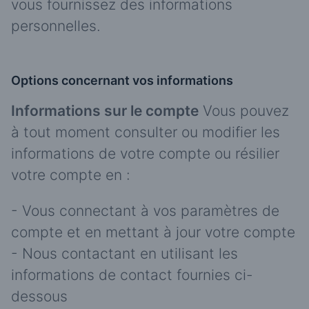
vous fournissez des informations
personnelles.
Options concernant vos informations
Informations sur le compte
Vous pouvez
à tout moment consulter ou modifier les
informations de votre compte ou résilier
votre compte en :
- Vous connectant à vos paramètres de
compte et en mettant à jour votre compte
- Nous contactant en utilisant les
informations de contact fournies ci-
dessous