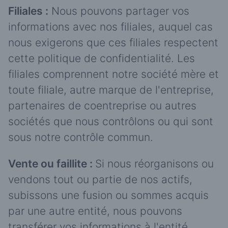
Filiales :
Nous pouvons partager vos
informations avec nos filiales, auquel cas
nous exigerons que ces filiales respectent
cette politique de confidentialité. Les
filiales comprennent notre société mère et
toute filiale, autre marque de l'entreprise,
partenaires de coentreprise ou autres
sociétés que nous contrôlons ou qui sont
sous notre contrôle commun.
Vente ou faillite :
Si nous réorganisons ou
vendons tout ou partie de nos actifs,
subissons une fusion ou sommes acquis
par une autre entité, nous pouvons
transférer vos informations à l'entité