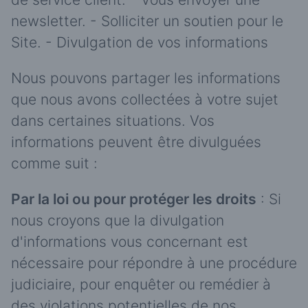
newsletter. - Solliciter un soutien pour le
Site. - Divulgation de vos informations
Nous pouvons partager les informations
que nous avons collectées à votre sujet
dans certaines situations. Vos
informations peuvent être divulguées
comme suit :
Par la loi ou pour protéger les droits
: Si
nous croyons que la divulgation
d'informations vous concernant est
nécessaire pour répondre à une procédure
judiciaire, pour enquêter ou remédier à
des violations potentielles de nos