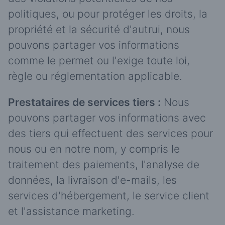
politiques, ou pour protéger les droits, la
propriété et la sécurité d'autrui, nous
pouvons partager vos informations
comme le permet ou l'exige toute loi,
règle ou réglementation applicable.
Prestataires de services tiers :
Nous
pouvons partager vos informations avec
des tiers qui effectuent des services pour
nous ou en notre nom, y compris le
traitement des paiements, l'analyse de
données, la livraison d'e-mails, les
services d'hébergement, le service client
et l'assistance marketing.