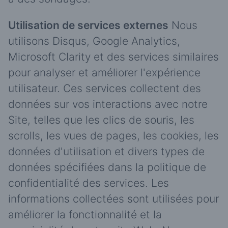
Utilisation de services externes
Nous
utilisons Disqus, Google Analytics,
Microsoft Clarity et des services similaires
pour analyser et améliorer l'expérience
utilisateur. Ces services collectent des
données sur vos interactions avec notre
Site, telles que les clics de souris, les
scrolls, les vues de pages, les cookies, les
données d'utilisation et divers types de
données spécifiées dans la politique de
confidentialité des services. Les
informations collectées sont utilisées pour
améliorer la fonctionnalité et la