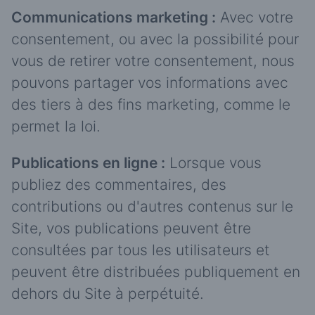
Communications marketing :
Avec votre
consentement, ou avec la possibilité pour
vous de retirer votre consentement, nous
pouvons partager vos informations avec
des tiers à des fins marketing, comme le
permet la loi.
Publications en ligne :
Lorsque vous
publiez des commentaires, des
contributions ou d'autres contenus sur le
Site, vos publications peuvent être
consultées par tous les utilisateurs et
peuvent être distribuées publiquement en
dehors du Site à perpétuité.