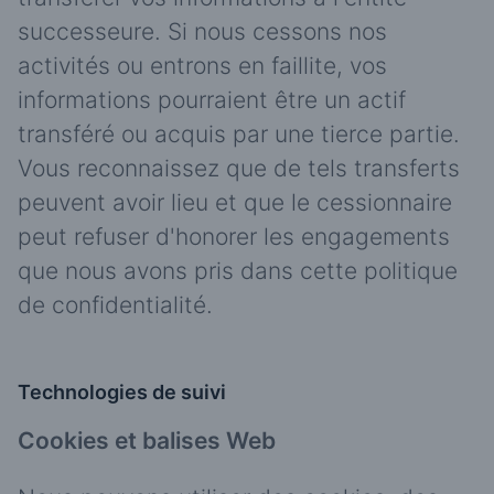
successeure. Si nous cessons nos
activités ou entrons en faillite, vos
informations pourraient être un actif
transféré ou acquis par une tierce partie.
Vous reconnaissez que de tels transferts
peuvent avoir lieu et que le cessionnaire
peut refuser d'honorer les engagements
que nous avons pris dans cette politique
de confidentialité.
Technologies de suivi
Cookies et balises Web