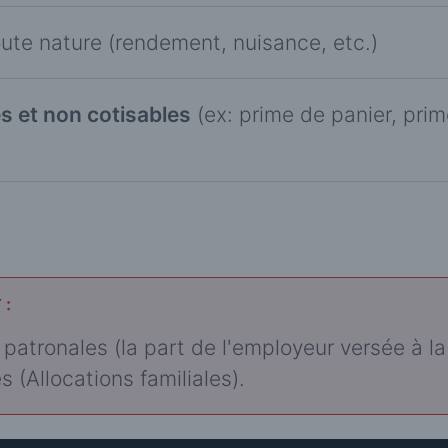
ute nature (rendement, nuisance, etc.)
s et non cotisables
(ex: prime de panier, prim
 :
 patronales (la part de l'employeur versée à l
s (Allocations familiales).