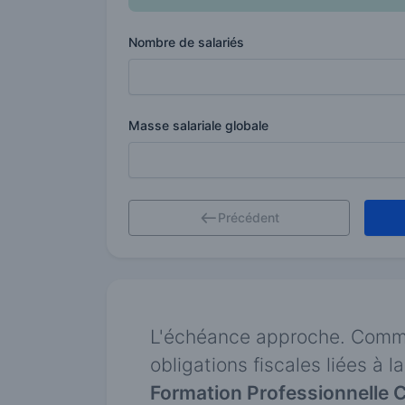
Nombre de salariés
Masse salariale globale
Précédent
L'échéance approche. Comme 
obligations fiscales liées à 
Formation Professionnelle 