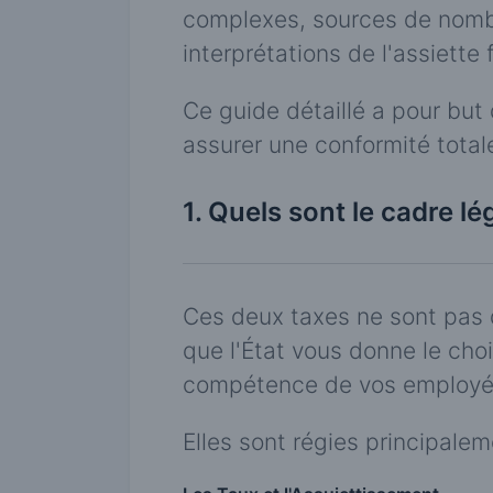
complexes, sources de nombr
interprétations de l'assiette 
Ce guide détaillé a pour but 
assurer une conformité total
1. Quels sont le cadre l
Ces deux taxes ne sont pas 
que l'État vous donne le choi
compétence de vos employés
Elles sont régies principale