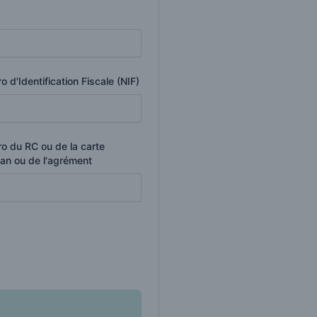
 d'Identification Fiscale (NIF)
o du RC ou de la carte
san ou de l'agrément