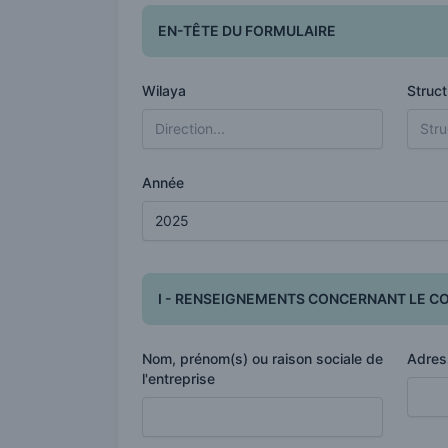
EN-TÊTE DU FORMULAIRE
Wilaya
Struct
Année
I - RENSEIGNEMENTS CONCERNANT LE C
Nom, prénom(s) ou raison sociale de
Adres
l'entreprise