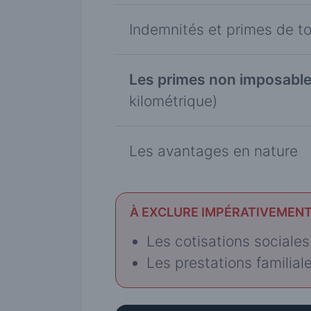
Indemnités et primes de to
Les primes non imposable
kilométrique)
Les avantages en nature
À EXCLURE IMPÉRATIVEMENT
Les cotisations sociales
Les prestations familiale