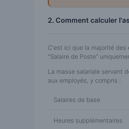
2. Comment calculer l'ass
C'est ici que la majorité des 
"Salaire de Poste" uniqueme
La masse salariale servant 
aux employés, y compris :
Salaires de base
Heures supplémentaires