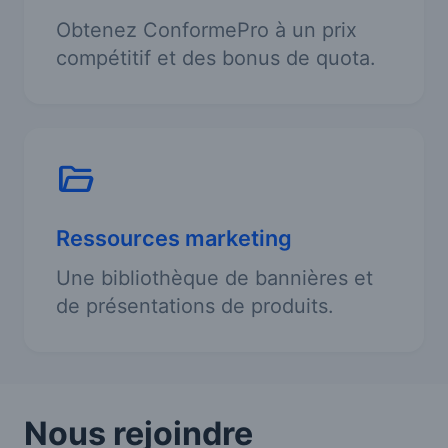
Obtenez ConformePro à un prix
compétitif et des bonus de quota.
Ressources marketing
Une bibliothèque de bannières et
de présentations de produits.
Nous rejoindre