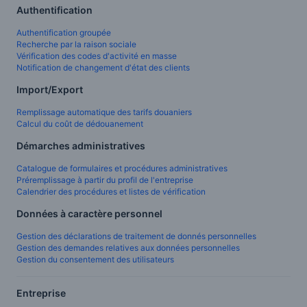
Authentification
Authentification groupée
Recherche par la raison sociale
Vérification des codes d'activité en masse
Notification de changement d'état des clients
Import/Export
Remplissage automatique des tarifs douaniers
Calcul du coût de dédouanement
Démarches administratives
Catalogue de formulaires et procédures administratives
Préremplissage à partir du profil de l'entreprise
Calendrier des procédures et listes de vérification
Données à caractère personnel
Gestion des déclarations de traitement de donnés personnelles
Gestion des demandes relatives aux données personnelles
Gestion du consentement des utilisateurs
Entreprise