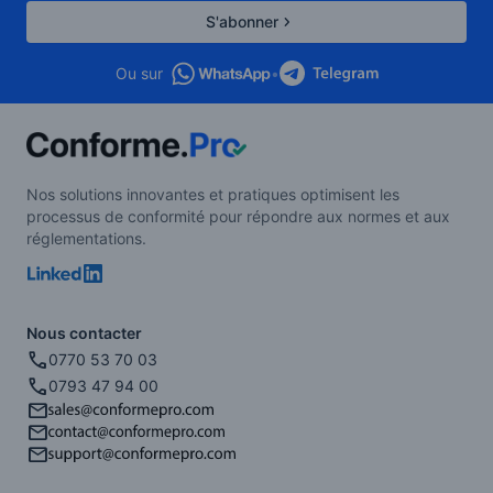
S'abonner
Ou sur
•
Nos solutions innovantes et pratiques optimisent les
processus de conformité pour répondre aux normes et aux
réglementations.
Nous contacter
0770 53 70 03
0793 47 94 00