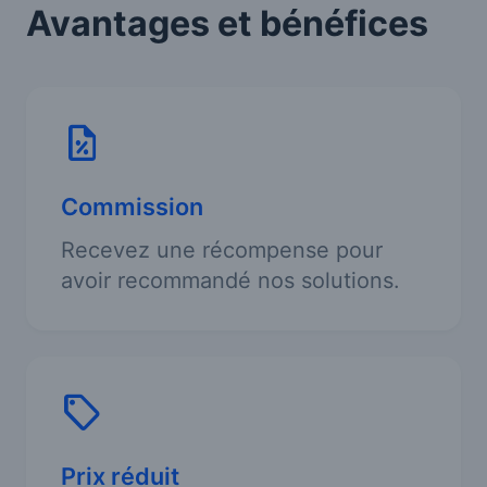
Avantages et bénéfices
Commission
Recevez une récompense pour
avoir recommandé nos solutions.
Prix réduit