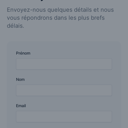
Envoyez-nous quelques détails et nous
vous répondrons dans les plus brefs
délais.
Prénom
Nom
Email