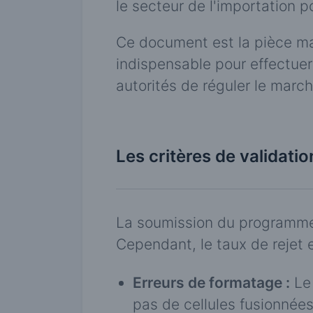
le secteur de l'importation po
Ce document est la pièce ma
indispensable pour effectuer 
autorités de réguler le march
Les critères de validatio
La soumission du programme 
Cependant, le taux de rejet 
Erreurs de formatage :
Le 
pas de cellules fusionnées