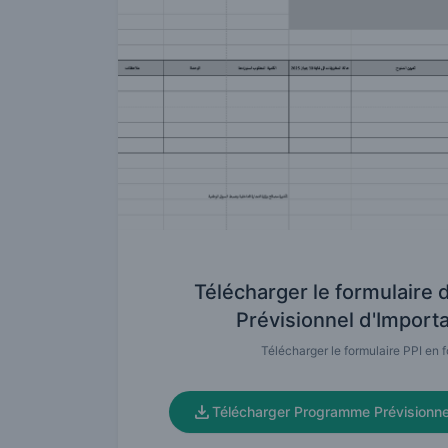
Télécharger le formulaire
Prévisionnel d'Importa
Télécharger le formulaire PPI en f
Télécharger Programme Prévisionnel