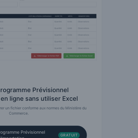
Programme Prévisionnel
en ligne sans utiliser Excel
nérer un fichier conforme aux normes du Ministère du
Commerce.
rogramme Prévisionnel
GRATUIT