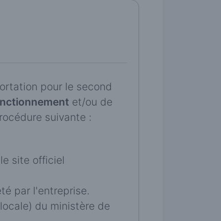
ortation pour le second
nctionnement
et/ou de
rocédure suivante :
 site officiel
é par l'entreprise.
 locale) du ministère de