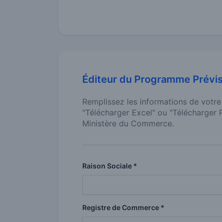
Éditeur du Programme Prévis
Remplissez les informations de votre 
"Télécharger Excel" ou "Télécharger 
Ministère du Commerce.
Raison Sociale *
Registre de Commerce *