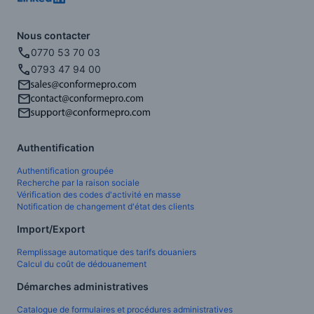
Nous contacter
0770 53 70 03
0793 47 94 00
Authentification
Authentification groupée
Recherche par la raison sociale
Vérification des codes d'activité en masse
Notification de changement d'état des clients
Import/Export
Remplissage automatique des tarifs douaniers
Calcul du coût de dédouanement
Démarches administratives
Catalogue de formulaires et procédures administratives