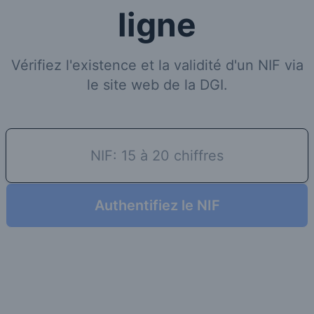
ligne
Vérifiez l'existence et la validité d'un NIF via
le site web de la DGI.
Authentifiez le NIF