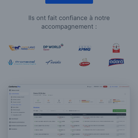
Ils ont fait confiance à notre
accompagnement :