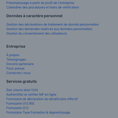
Préremplissage à partir du profil de l'entreprise
Calendrier des procédures et listes de vérification
Données à caractère personnel
Gestion des déclarations de traitement de donnés personnelles
Gestion des demandes relatives aux données personnelles
Gestion du consentement des utilisateurs
Entreprise
À propos
Témoignages
Devenir partenaire
Pack presse
Contactez-nous
Services gratuits
État clients (état 104)
Authentifier et vérifier NIF en ligne
Formulaire de déclaration du bénéficiaire effectif
Formulaire G12 BIS
Formulaire G12
Formulaire Taxe Formation & Apprentissage