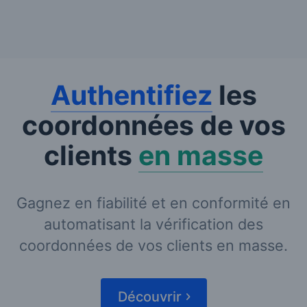
Authentifiez
les
coordonnées de vos
clients
en masse
Gagnez en fiabilité et en conformité en
automatisant la vérification des
coordonnées de vos clients en masse.
Découvrir