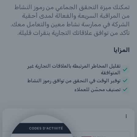
تمكنك ميزة التحقق الجماعي من رموز النشاط
من المراقبة السريعة والفعالة لمدى أحقية
الشركة في ممارسة نشاط معين والتعامل معك.
تأكد من توافق علاقاتك التجارية بنقرات قليلة.
المزايا
تقليل المخاطر المرتبطة بالعلاقات التجارية غير
المتوافقة
توفير الوقت في التحقق من توافق رموز النشاط
تصنيف محسّن للعملاء