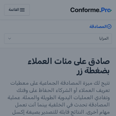
menu
القائمة
المصادقة
صادق على مئات العملاء
بضغطة زر
تتيح لك ميزة المصادقة الجماعية على معطيات
تعريف العملاء أو الشركاء الحفاظ على وقتك
وتفادي العمليات اليدوية الطويلة والمملة. عملية
المصادقة تحدث في الخلفية بينما أنت تعمل
مهام أخرى. النتائج قابلة للتصدير بصيغة إكسل