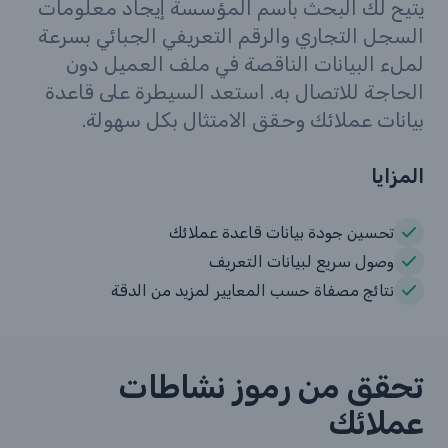
يتيح لك البحث باسم المؤسسة إيجاد معلومات
السجل التجاري والرقم التعريفي الجبائي بسرعة
لملء البيانات الناقصة في ملف العميل دون
الحاجة للاتصال به. استعد السيطرة على قاعدة
بيانات عملائك وحقق الامتثال بكل سهولة.
المزايا
تحسين جودة بيانات قاعدة عملائك
وصول سريع لبيانات التعريف
نتائج مصفاة حسب المعايير لمزيد من الدقة
تحقق من رموز نشاطات
عملائك