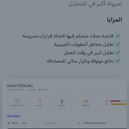
لمرونة أكبر في التحليل.
المزايا
قاعدة عملاء متحكم فيها لاتخاذ قرارات مدروسة
تقليل مخاطر العقوبات الضريبية
تقليل كبير في وقت العمل
نتائج موثوقة وتكرار مثالي للمصادقة