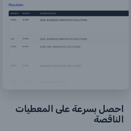
احصل بسرعة على المعطيات
الناقصة