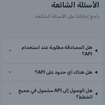
الأسئلة الشائعة
راجع إجاباتنا على الأسئلة الشائعة.
هل المصادقة مطلوبة عند استخدام
API؟
هل هناك أي حدود على API؟
هل الوصول إلى API مشمول في جميع
الخطط؟