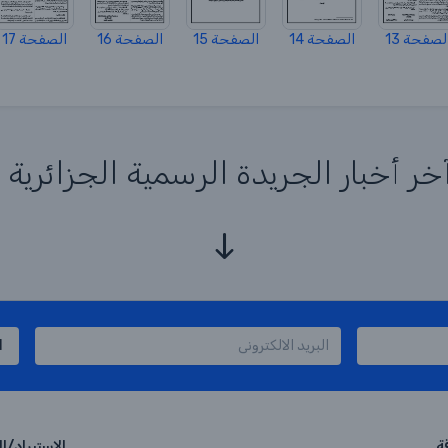
لصفحة 13
الصفحة 14
الصفحة 15
الصفحة 16
الصفحة 17
 أخبار الجريدة الرسمية الجزائرية
ا
ة
الاستيراد/ا