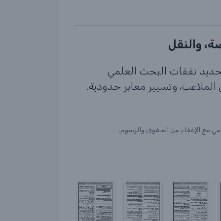
تحديد نفقات البحث العلمي
الملاعب، وتسيير معابر حدودية.
ومي مع الإعفاء من الحقوق والرسوم.