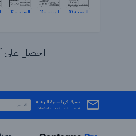
الصفحة 10
الصفحة 11
الصفحة 12
ا
احصل على آخر
اشترك في النشرة البريدية
انضم لنا لآخر الأخبار والخدمات.
المصادق