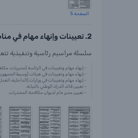
الصفحة 5
2. تعيينات وإنهاء مهام في مناصب عليا بالدولة
سلسلة مراسيم رئاسية وتنفيذية تتعل
- إنهاء مهام وتعيينات في الرئاسة (مديريات، مكلف
- إنهاء مهام وتعيينات في هيئات (وسيط الجمهورية
- إنهاء مهام وتعيينات في وزارات (الداخلية، العدل، 
- تعيين قائد الدرك الوطني بالنيابة.
- تعيين مدير عام لديوان مكافحة المخدرات.