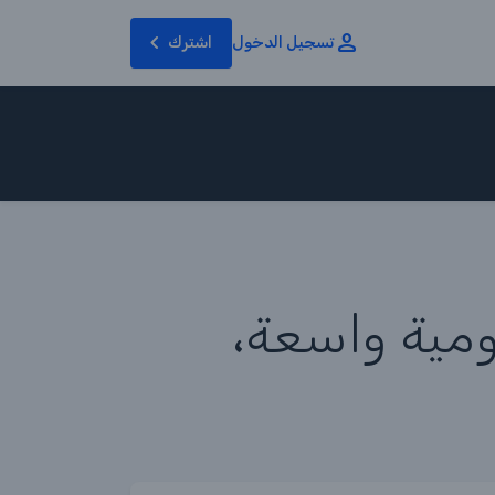
تسجيل الدخول
اشترك
ومية واسعة،