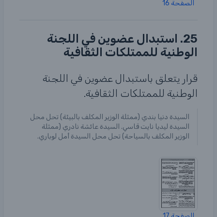
الصفحة 16
25. استبدال عضوين في اللجنة
الوطنية للممتلكات الثقافية
قرار يتعلق باستبدال عضوين في اللجنة
الوطنية للممتلكات الثقافية.
السيدة دنيا بندي (ممثلة الوزير المكلف بالبيئة) تحل محل
السيدة ليديا نايت قاسي. السيدة عائشة نادري (ممثلة
الوزير المكلف بالسياحة) تحل محل السيدة أمل لوباري.
الصفحة 17