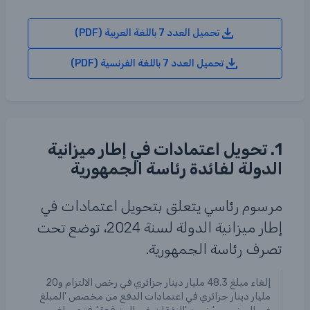
تحميل العدد 7 باللغة العربية (PDF)
تحميل العدد 7 باللغة الفرنسية (PDF)
1. تحويل اعتمادات في إطار ميزانية
الدولة لفائدة رئاسة الجمهورية
مرسوم رئاسي يتعلق بتحويل اعتمادات في
إطار ميزانية الدولة لسنة 2024، توضع تحت
تصرف رئاسة الجمهورية.
إلغاء مبلغ 48.3 مليار دينار جزائري في رخص الالتزام و20
مليار دينار جزائري في اعتمادات الدفع من مخصص 'المبلغ