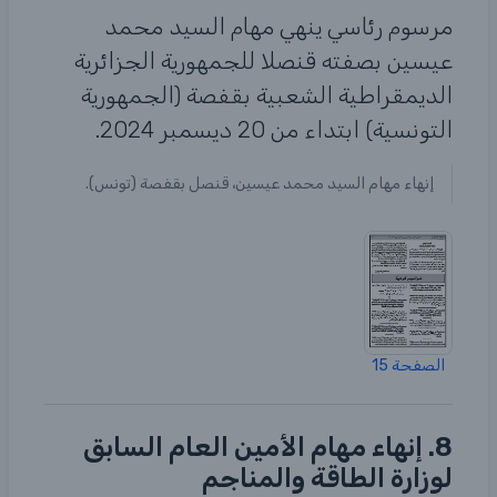
مرسوم رئاسي ينهي مهام السيد محمد
عيسين بصفته قنصلا للجمهورية الجزائرية
الديمقراطية الشعبية بقفصة (الجمهورية
التونسية) ابتداء من 20 ديسمبر 2024.
إنهاء مهام السيد محمد عيسين، قنصل بقفصة (تونس).
الصفحة 15
8. إنهاء مهام الأمين العام السابق
لوزارة الطاقة والمناجم