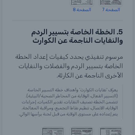
الصفحة 7
الصفحة 8
5. الخطة الخاصة بتسيير الردم
والنفايات الناجمة عن الكوارث
مرسوم تنفيذي يحدد كيفيات إعداد الخطة
الخاصة بتسيير الردم والفضلات والنفايات
الأخرى الناجمة عن الكارثة.
يعرّف 'نفايات الكوارث' وأهداف خطة التسيير الخاصة
(التسيير الفعال، الوقاية من المخاطر الصحية/البيئية).
تتضمن الخطة تصنيف النفايات، تقدير الكميات، إجراءات
الوقاية، الاتصال، تنظيم نقاط التجميع، ومراقبة المعالجة.
يتم إعداده على مستوى الولاية من قبل لجنة يرأسها الوالي.