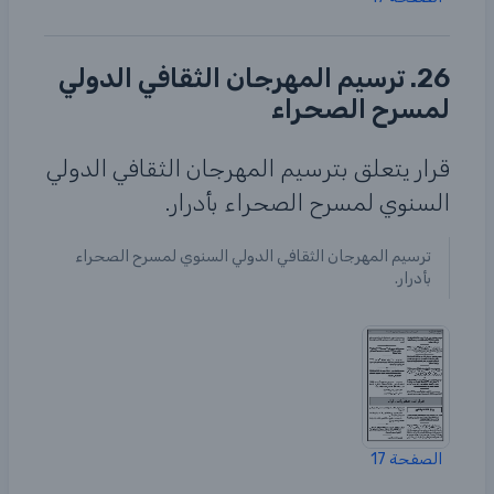
26. ترسيم المهرجان الثقافي الدولي
لمسرح الصحراء
قرار يتعلق بترسيم المهرجان الثقافي الدولي
السنوي لمسرح الصحراء بأدرار.
ترسيم المهرجان الثقافي الدولي السنوي لمسرح الصحراء
بأدرار.
الصفحة 17