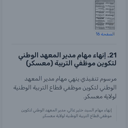
الصفحة 16
21. إنهاء مهام مدير المعهد الوطني
لتكوين موظفي التربية (معسكر)
مرسوم تنفيذي ينهي مهام مدير المعهد
الوطني لتكوين موظفي قطاع التربية الوطنية
لولاية معسكر.
إنهاء مهام السيد خثير غالي، مدير المعهد الوطني لتكوين
موظفي قطاع التربية الوطنية لولاية معسكر.