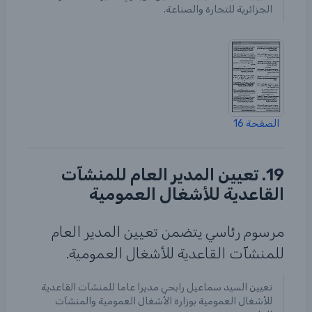
الجزائرية للتجارة والصناعة.
الصفحة 16
19. تعيين المدير العام للمنشآت
القاعدية للأشغال العمومية
مرسوم رئاسي يتضمن تعيين المدير العام
للمنشآت القاعدية للأشغال العمومية.
تعيين السيد سماعيل رابحي مديرا عاما للمنشآت القاعدية
للأشغال العمومية بوزارة الأشغال العمومية والمنشآت