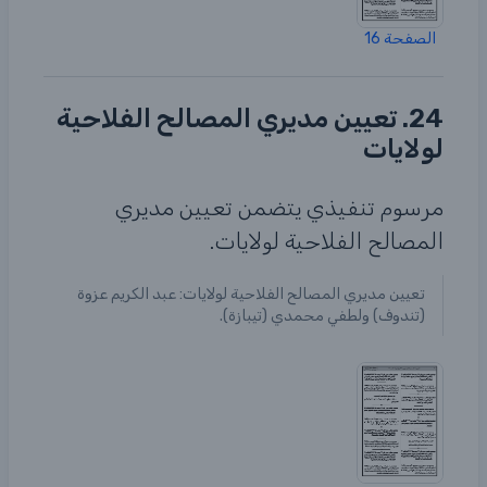
الصفحة 16
24. تعيين مديري المصالح الفلاحية
لولايات
مرسوم تنفيذي يتضمن تعيين مديري
المصالح الفلاحية لولايات.
تعيين مديري المصالح الفلاحية لولايات: عبد الكريم عزوة
(تندوف) ولطفي محمدي (تيبازة).