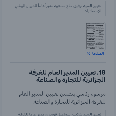
تعيين السيد توفيق حاج مسعود مديراً عاماً للديوان الوطني
للإحصائيات.
الصفحة 16
18. تعيين المدير العام للغرفة
الجزائرية للتجارة والصناعة
مرسوم رئاسي يتضمن تعيين المدير العام
للغرفة الجزائرية للتجارة والصناعة.
تعيين السيد شكيب اسماعيل قويدري مديرا عاما للغرفة