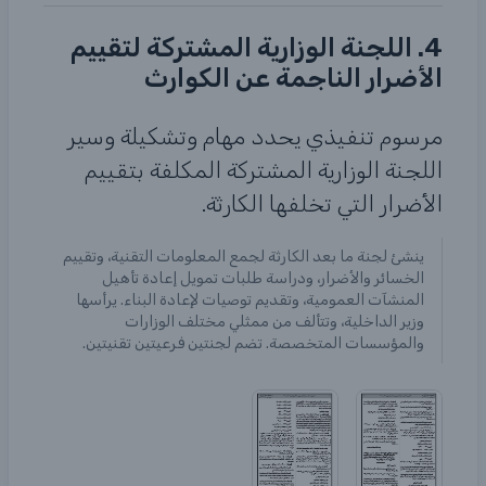
4. اللجنة الوزارية المشتركة لتقييم
الأضرار الناجمة عن الكوارث
مرسوم تنفيذي يحدد مهام وتشكيلة وسير
اللجنة الوزارية المشتركة المكلفة بتقييم
الأضرار التي تخلفها الكارثة.
ينشئ لجنة ما بعد الكارثة لجمع المعلومات التقنية، وتقييم
الخسائر والأضرار، ودراسة طلبات تمويل إعادة تأهيل
المنشآت العمومية، وتقديم توصيات لإعادة البناء. يرأسها
وزير الداخلية، وتتألف من ممثلي مختلف الوزارات
والمؤسسات المتخصصة. تضم لجنتين فرعيتين تقنيتين.