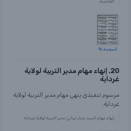
القاعدية.
الصفحة 16
20. إنهاء مهام مدير التربية لولاية
غرداية
مرسوم تنفيذي ينهي مهام مدير التربية لولاية
غرداية.
إنهاء مهام السيد عمار تيباني، مدير التربية لولاية غرداية.