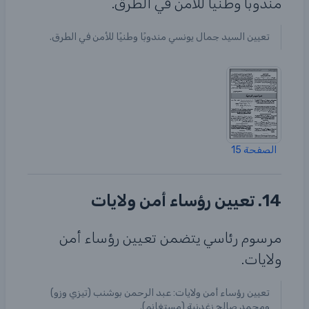
مندوبًا وطنيًا للأمن في الطرق.
تعيين السيد جمال يونسي مندوبًا وطنيًا للأمن في الطرق.
الصفحة 15
14. تعيين رؤساء أمن ولايات
مرسوم رئاسي يتضمن تعيين رؤساء أمن
ولايات.
تعيين رؤساء أمن ولايات: عبد الرحمن بوشنب (تيزي وزو)
ومحمد صالح زغدنية (مستغانم).