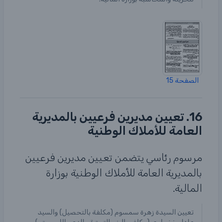
الصفحة 15
16. تعيين مديرين فرعيين بالمديرية
العامة للأملاك الوطنية
مرسوم رئاسي يتضمن تعيين مديرين فرعيين
بالمديرية العامة للأملاك الوطنية بوزارة
المالية.
تعيين السيدة زهرة سمسوم (مكلفة بالتحصيل) والسيد