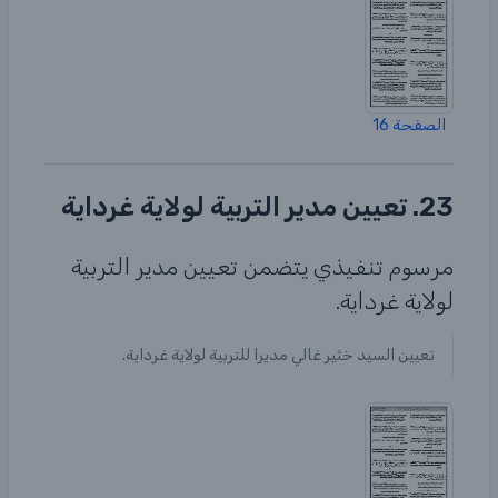
الصفحة 16
23. تعيين مدير التربية لولاية غرداية
مرسوم تنفيذي يتضمن تعيين مدير التربية
لولاية غرداية.
تعيين السيد خثير غالي مديرا للتربية لولاية غرداية.