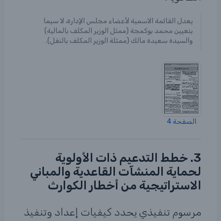
يعدل القائمة الاسمية لأعضاء مجلس الإدارة، لا سيما
بتعيين محمد بوكمجة (ممثل الوزير المكلف بالمالية)
والسيدة سعيدة مالك (ممثلة الوزير المكلف بالنقل).
الصفحة 4
3. خطط التدعيم ذات الأولوية
لحماية المنشآت القاعدية والمباني
الاستراتيجية من أخطار الكوارث
مرسوم تنفيذي يحدد كيفيات إعداد وتنفيذ