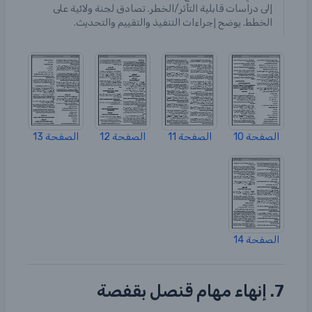
إلى دراسات قابلية التأثر/الخطر. تصادق لجنة ولائية على
الخطط. يوضح إجراءات التنفيذ والتقييم والتحديث.
الصفحة 10
الصفحة 11
الصفحة 12
الصفحة 13
الصفحة 14
7. إنهاء مهام قنصل بقفصة