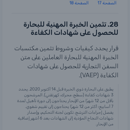
الصفحة 17
الصفحة 18
28. تثمين الخبرة المهنية للبحارة
للحصول على شهادات الكفاءة
قرار يحدد كيفيات وشروط تثمين مكتسبات
الخبرة المهنية للبحارة العاملين على متن
السفن التجارية للحصول على شهادات
الكفاءة (VAEP).
يطبق على البحارة ذوي الخبرة قبل 14 أكتوبر 2020. يحدد
3 شهادات كفاءة (سطح، محرك، كهرتقني). المرشحون
بأقل من 12 شهرًا من الإبحار يحتاجون إلى دورة تأهيل لمدة
7 أسابيع؛ أكثر من 12 شهرًا يحتاجون إلى تقييم شفوي.
يفصل إجراءات الترشح، تكوين لجنة التحكيم، وإصدار
شهادات النجاح المؤدية إلى الشهادات بعد 6 أشهر إضافية
من الإبحار.