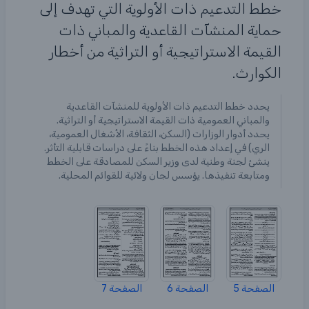
خطط التدعيم ذات الأولوية التي تهدف إلى
حماية المنشآت القاعدية والمباني ذات
القيمة الاستراتيجية أو التراثية من أخطار
الكوارث.
يحدد خطط التدعيم ذات الأولوية للمنشآت القاعدية
والمباني العمومية ذات القيمة الاستراتيجية أو التراثية.
يحدد أدوار الوزارات (السكن، الثقافة، الأشغال العمومية،
الري) في إعداد هذه الخطط بناءً على دراسات قابلية التأثر.
ينشئ لجنة وطنية لدى وزير السكن للمصادقة على الخطط
ومتابعة تنفيذها. يؤسس لجان ولائية للقوائم المحلية.
الصفحة 5
الصفحة 6
الصفحة 7