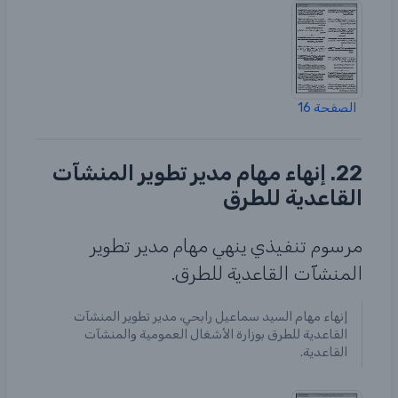
الصفحة 16
22. إنهاء مهام مدير تطوير المنشآت
القاعدية للطرق
مرسوم تنفيذي ينهي مهام مدير تطوير
المنشآت القاعدية للطرق.
إنهاء مهام السيد سماعيل رابحي، مدير تطوير المنشآت
القاعدية للطرق بوزارة الأشغال العمومية والمنشآت
القاعدية.