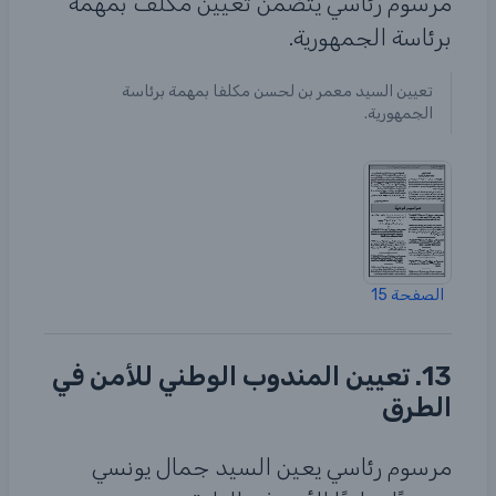
مرسوم رئاسي يتضمن تعيين مكلف بمهمة
برئاسة الجمهورية.
تعيين السيد معمر بن لحسن مكلفا بمهمة برئاسة
الجمهورية.
الصفحة 15
13. تعيين المندوب الوطني للأمن في
الطرق
مرسوم رئاسي يعين السيد جمال يونسي