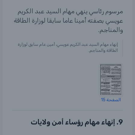
مرسوم رئاسي ينهي مهام السيد عبد الكريم
عويسي بصفته أمينا عاما سابقا لوزارة الطاقة
والمناجم.
إنهاء مهام السيد عبد الكريم عويسي، أمين عام سابق لوزارة
الطاقة والمناجم.
الصفحة 15
9. إنهاء مهام رؤساء أمن ولايات