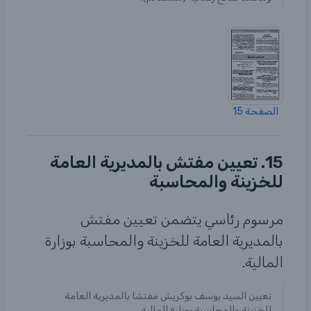
الصفحة 15
15. تعيين مفتش بالمديرية العامة
للخزينة والمحاسبة
مرسوم رئاسي يتضمن تعيين مفتش
بالمديرية العامة للخزينة والمحاسبة بوزارة
المالية.
تعيين السيد يوسف بوكريش مفتشا بالمديرية العامة
للخزينة والمحاسبة بوزارة المالية.