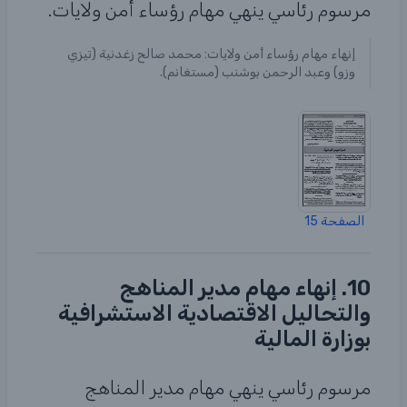
مرسوم رئاسي ينهي مهام رؤساء أمن ولايات.
إنهاء مهام رؤساء أمن ولايات: محمد صالح زغدنية (تيزي
وزو) وعبد الرحمن بوشنب (مستغانم).
الصفحة 15
10. إنهاء مهام مدير المناهج
والتحاليل الاقتصادية الاستشرافية
بوزارة المالية
مرسوم رئاسي ينهي مهام مدير المناهج