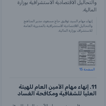
والتحاليل الاقتصادية الاستشرافية بوزارة
المالية.
إنهاء مهام السيد توفيق حاج مسعود، مدير المناهج
والتحاليل الاقتصادية الاستشرافية بالمديرية العامة
للاستشراف بوزارة المالية.
الصفحة 15
11. إنهاء مهام الأمين العام للهيئة
العليا للشفافية ومكافحة الفساد