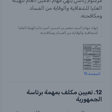
مرسوم رئاسي ينهي مهام الأمين العام للهيئة
العليا للشفافية والوقاية من الفساد
ومكافحته.
إنهاء مهام السيد معمر بن لحسن، أمين عام للهيئة العليا
للشفافية والوقاية من الفساد ومكافحته.
الصفحة 15
12. تعيين مكلف بمهمة برئاسة
الجمهورية