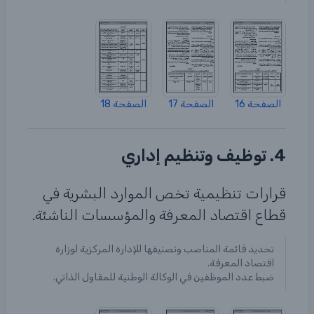
الصفحة 16
الصفحة 17
الصفحة 18
4. توظيف وتنظيم إداري
قرارات تنظيمية تخص الموارد البشرية في
قطاع اقتصاد المعرفة والمؤسسات الناشئة.
تحديد قائمة المناصب وتصنيفها للإدارة المركزية لوزارة
اقتصاد المعرفة.
ضبط عدد الموظفين في الوكالة الوطنية للمقاول الذاتي.