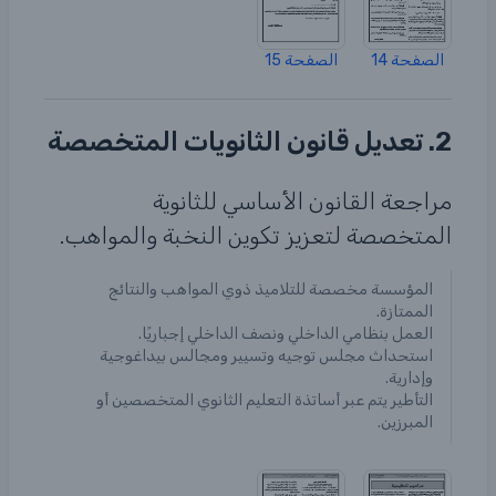
الصفحة 14
الصفحة 15
2. تعديل قانون الثانويات المتخصصة
مراجعة القانون الأساسي للثانوية
المتخصصة لتعزيز تكوين النخبة والمواهب.
المؤسسة مخصصة للتلاميذ ذوي المواهب والنتائج
الممتازة.
العمل بنظامي الداخلي ونصف الداخلي إجباريًا.
استحداث مجلس توجيه وتسيير ومجالس بيداغوجية
وإدارية.
التأطير يتم عبر أساتذة التعليم الثانوي المتخصصين أو
المبرزين.