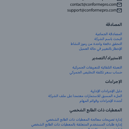
المصادقة
المصادقة الجماعية
البحث باسم الشركة
التحقق دفعة واحدة من رموز النشاط
الإخطار بالتغيير في حالة العميل
الاستيراد/التصدير
التعبئة التلقائية للتعريفات الجمركية
حساب سعر تكلفة التخليص الجمركي
الإجراءات
دليل الإجراءات الإدارية
الملء المسبق للاستمارات معتمدا على ملف الشركة
أجندة الإجراءات وقوائم المهام
المعطيات ذات الطابع الشخصي
إدارة تصريحات معالجة المعطيات ذات الطابع الشخصي
إدارة طلبات المستخدم المتعلقة بالمعطيات ذات الطابع الشخصي