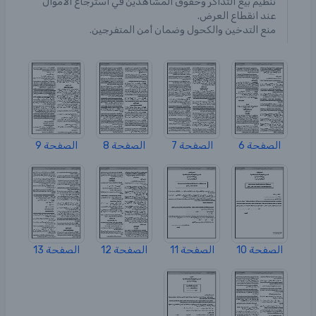
تنظيم بيع التذاكر وحقوق المشاهدين في استرجاع الأموال
عند انقطاع العرض.
منع التدخين والكحول وضمان أمن المتفرجين.
الصفحة 6
الصفحة 7
الصفحة 8
الصفحة 9
الصفحة 10
الصفحة 11
الصفحة 12
الصفحة 13