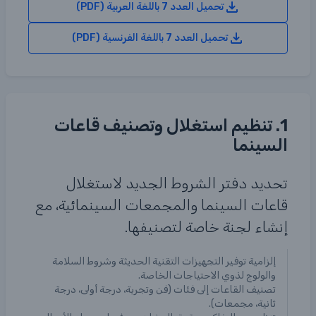
تحميل العدد 7 باللغة العربية (PDF)
تحميل العدد 7 باللغة الفرنسية (PDF)
1. تنظيم استغلال وتصنيف قاعات
السينما
تحديد دفتر الشروط الجديد لاستغلال
قاعات السينما والمجمعات السينمائية، مع
إنشاء لجنة خاصة لتصنيفها.
إلزامية توفير التجهيزات التقنية الحديثة وشروط السلامة
والولوج لذوي الاحتياجات الخاصة.
تصنيف القاعات إلى فئات (فن وتجربة، درجة أولى، درجة
ثانية، مجمعات).