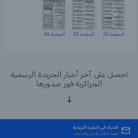
الصفحة 22
الصفحة 23
الصفحة 24
احصل على آخر أخبار الجريدة الرسمية
الجزائرية فور صدورها
اشترك في النشرة البريدية
انضم لنا لآخر الأخبار والخدمات.