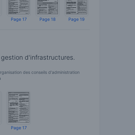
Page 17
Page 18
Page 19
 gestion d'infrastructures.
rganisation des conseils d'administration
a
Page 17