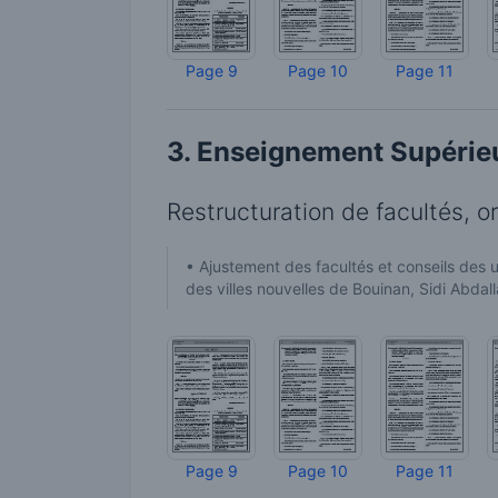
Page 9
Page 10
Page 11
3. Enseignement Supérieu
Restructuration de facultés, or
• Ajustement des facultés et conseils des u
des villes nouvelles de Bouinan, Sidi Abdall
Page 9
Page 10
Page 11