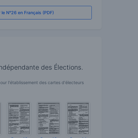
 le N°26 en Français (PDF)
é Indépendante des Élections.
pour l'établissement des cartes d'électeurs